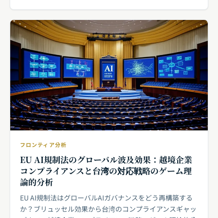
フロンティア分析
EU AI規制法のグローバル波及効果：越境企業
コンプライアンスと台湾の対応戦略のゲーム理
論的分析
EU AI規制法はグローバルAIガバナンスをどう再構築する
か？ブリュッセル効果から台湾のコンプライアンスギャッ