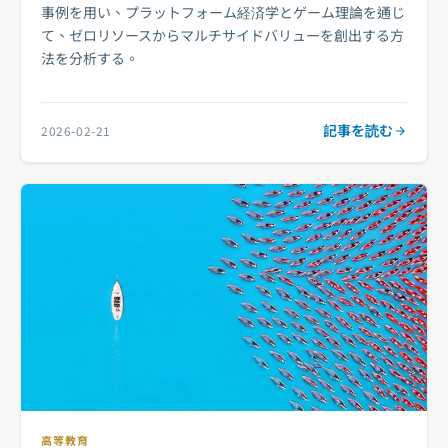
事例を用い、プラットフォーム経済学とゲーム理論を通じ
て、ゼロリソースからマルチサイドバリューを創出する方
法を分析する。
記事を読む
2026-02-21
高等教育