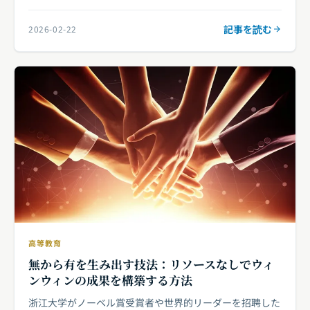
記事を読む
2026-02-22
高等教育
無から有を生み出す技法：リソースなしでウィ
ンウィンの成果を構築する方法
浙江大学がノーベル賞受賞者や世界的リーダーを招聘した