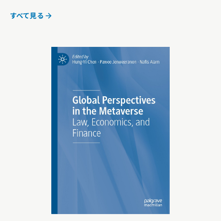
すべて見る