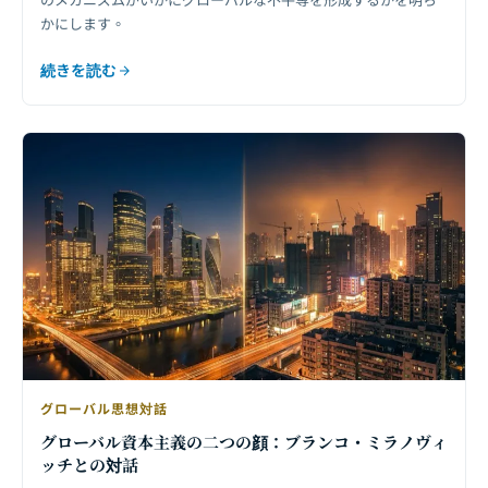
かにします。
続きを読む
グローバル思想対話
グローバル資本主義の二つの顔：ブランコ・ミラノヴィ
ッチとの対話