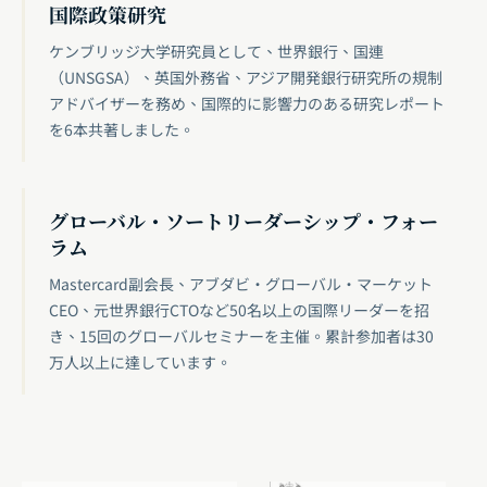
国際政策研究
ケンブリッジ大学研究員として、世界銀行、国連
（UNSGSA）、英国外務省、アジア開発銀行研究所の規制
アドバイザーを務め、国際的に影響力のある研究レポート
を6本共著しました。
グローバル・ソートリーダーシップ・フォー
ラム
Mastercard副会長、アブダビ・グローバル・マーケット
CEO、元世界銀行CTOなど50名以上の国際リーダーを招
き、15回のグローバルセミナーを主催。累計参加者は30
万人以上に達しています。