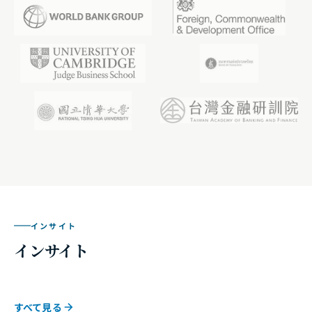
インサイト
インサイト
すべて見る