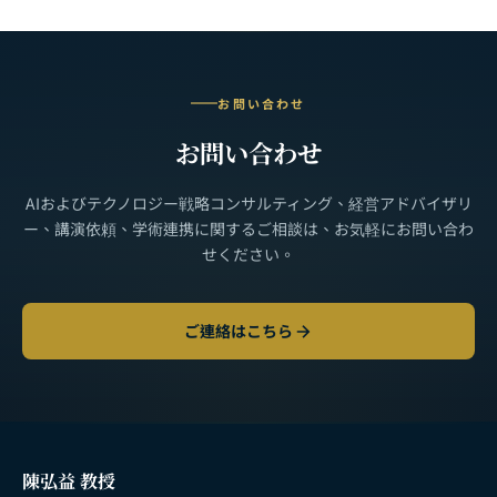
お問い合わせ
お問い合わせ
AIおよびテクノロジー戦略コンサルティング、経営アドバイザリ
ー、講演依頼、学術連携に関するご相談は、お気軽にお問い合わ
せください。
ご連絡はこちら
陳弘益 教授