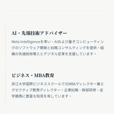
AI・先端技術アドバイザー
Meta Intelligenceを率い、AIおよび量子コンピューティン
グのソフトウェア開発と戦略コンサルティングを提供。組
織の先端技術導入とデジタル変革を支援しています。
ビジネス・MBA教育
浙江大学国際ビジネススクールで元MBAディレクター兼エ
グゼクティブ教育ディレクター。企業戦略、幹部研修、産
学連携に豊富な知見を有しています。