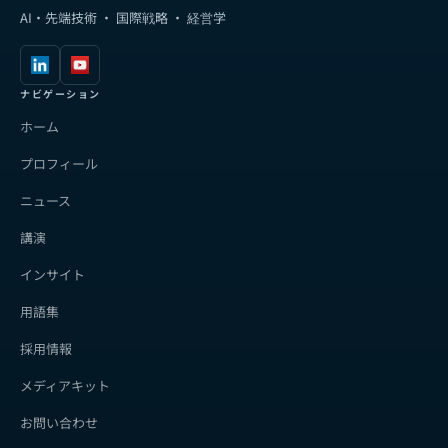
AI・先端技術 · 国際戦略 · 経営学
ナビゲーション
ホーム
プロフィール
ニュース
講演
インサイト
用語集
採用情報
メディアキット
お問い合わせ