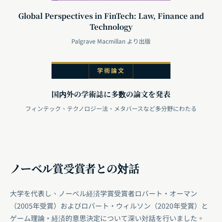
Global Perspectives in FinTech: Law, Finance and
Technology
Palgrave Macmillan より出版
学術論文
国内外の学術誌に多数の論文を発表
フィンテック、テクノロジー法、メタバースなど多分野にわたる
ノーベル賞受賞者との対話
大学を代表し、ノーベル経済学賞受賞者ロバート・オーマン
（2005年受賞）およびロバート・ウィルソン（2020年受賞）と
ゲーム理論・経済的意思決定について深い対話を行いました。