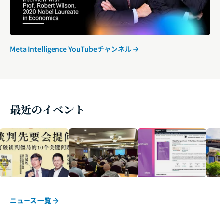
Meta Intelligence YouTubeチャンネル
最近のイベント
ニュース一覧