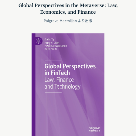
Global Perspectives in the Metaverse: Law,
Economics, and Finance
Palgrave Macmillan より出版