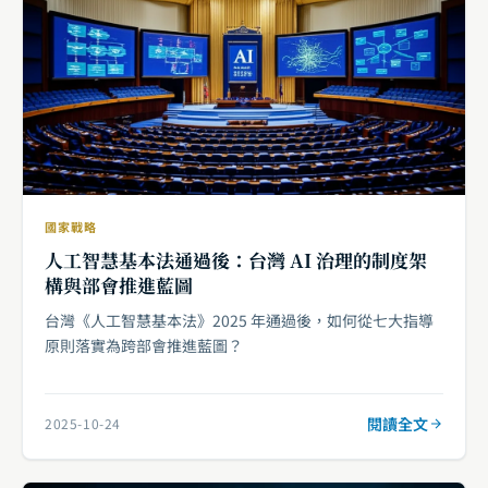
國家戰略
人工智慧基本法通過後：台灣 AI 治理的制度架
構與部會推進藍圖
台灣《人工智慧基本法》2025 年通過後，如何從七大指導
原則落實為跨部會推進藍圖？
閱讀全文
2025-10-24