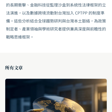
的長期衝擊、金融科技從監理沙盒到系統性法律框架的立
法演進，以及數據跨境流動對台灣加入 CPTPP 的制度準
備。這些分析結合全球趨勢研判與台灣本土脈絡，為政策
制定者、產業領袖與學術研究者提供兼具深度與前瞻性的
戰略思維框架。
所有文章