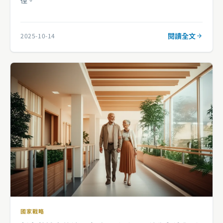
閱讀全文
2025-10-14
國家戰略