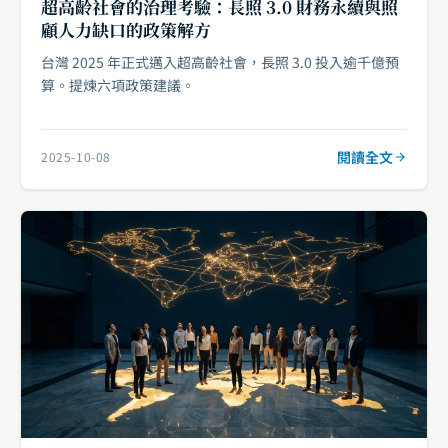
超高齡社會的治理考驗：長照 3.0 財務永續與照
顧人力缺口的政策解方
台灣 2025 年正式邁入超高齡社會，長照 3.0 投入逾千億預
算。提煉六項政策建議。
閱讀全文
2025-10-08