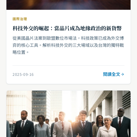
國際治理
科技外交的崛起：當晶片成為地緣政治的新貨幣
從美國晶片法案到歐盟數位市場法，科技政策已成為外交博
弈的核心工具。解析科技外交的三大場域以及台灣的獨特戰
略位置。
閱讀全文
2025-09-16