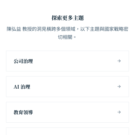
探索更多主題
陳弘益 教授的洞見橫跨多個領域，以下主題與國家戰略密
切相關。
公司治理
AI 治理
教育領導