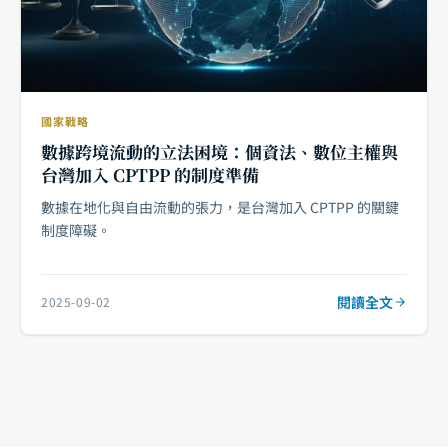
國家戰略
數據跨境流動的立法困境：個資法、數位主權與
台灣加入 CPTPP 的制度準備
數據在地化與自由流動的張力，是台灣加入 CPTPP 的關鍵
制度障礙。
閱讀全文
2025-09-02