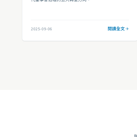
閱讀全文
2025-09-06