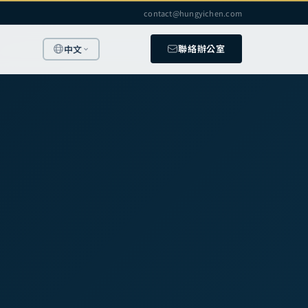
contact@hungyichen.com
聯絡辦公室
中文