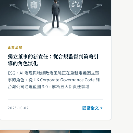
企業治理
獨立董事的新責任：從合規監督到策略引
導的角色演化
ESG、AI 治理與地緣政治風險正在重新定義獨立董
事的角色。從 UK Corporate Governance Code 到
台灣公司治理藍圖 3.0，解析五大新責任領域。
閱讀全文
2025-10-02