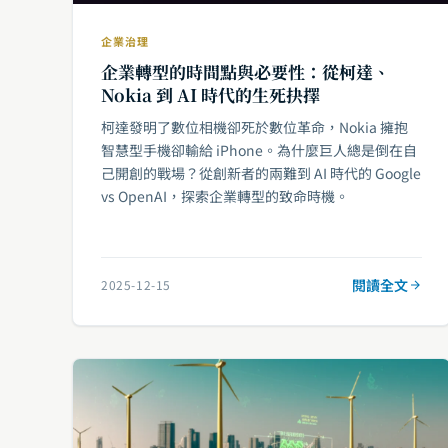
企業治理
企業轉型的時間點與必要性：從柯達、
Nokia 到 AI 時代的生死抉擇
柯達發明了數位相機卻死於數位革命，Nokia 擁抱
智慧型手機卻輸給 iPhone。為什麼巨人總是倒在自
己開創的戰場？從創新者的兩難到 AI 時代的 Google
vs OpenAI，探索企業轉型的致命時機。
閱讀全文
2025-12-15