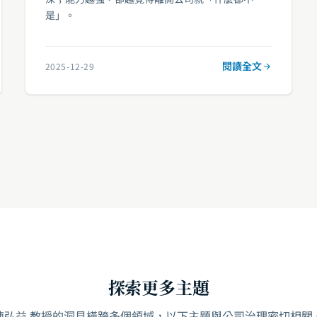
是」。
閱讀全文
2025-12-29
探索更多主題
陳弘益 教授的洞見橫跨多個領域，以下主題與公司治理密切相關