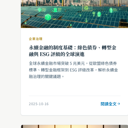
企業治理
永續金融的制度基礎：綠色債券、轉型金
融與 ESG 評級的全球演進
全球永續金融市場突破 5 兆美元，從歐盟綠色債券
標準、轉型金融框架到 ESG 評級改革，解析永續金
融治理的關鍵議題。
閱讀全文
2025-10-16