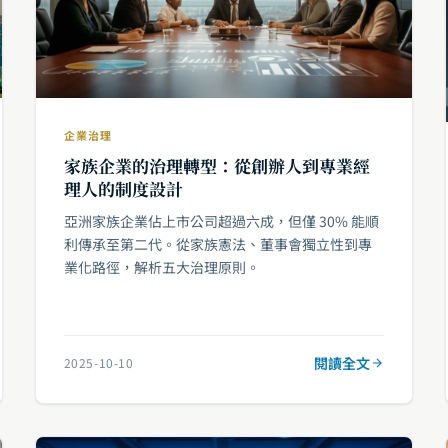
企業治理
家族企業的治理轉型：從創辦人到專業經
理人的制度設計
亞洲家族企業佔上市公司超過六成，但僅 30% 能順
利傳承至第二代。從家族憲法、董事會獨立性到專
業化路徑，解析五大治理原則。
閱讀全文
2025-10-10