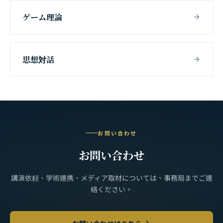
ゲーム理論
思想対話
お問い合わせ
お問い合わせ
講演依頼、学術連携、メディア取材については、事務局までご連
絡ください。