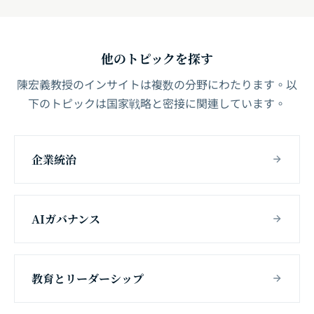
他のトピックを探す
陳宏義教授のインサイトは複数の分野にわたります。以
下のトピックは国家戦略と密接に関連しています。
企業統治
AIガバナンス
教育とリーダーシップ