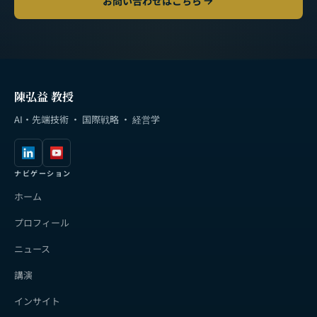
お問い合わせはこちら
陳弘益 教授
AI・先端技術 · 国際戦略 · 経営学
ナビゲーション
ホーム
プロフィール
ニュース
講演
インサイト