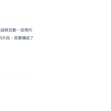
對話與互動。從現代
零散的片段，其實構成了