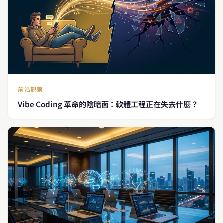
前沿觀察
Vibe Coding 革命的陰暗面：軟體工程正在失去什麼？