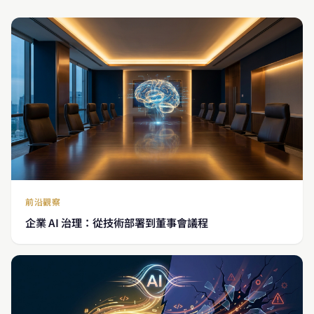
前沿觀察
企業 AI 治理：從技術部署到董事會議程