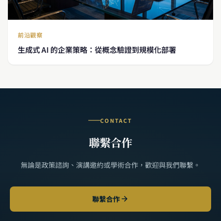
前沿觀察
生成式 AI 的企業策略：從概念驗證到規模化部署
CONTACT
聯繫合作
無論是政策諮詢、演講邀約或學術合作，歡迎與我們聯繫。
聯繫合作