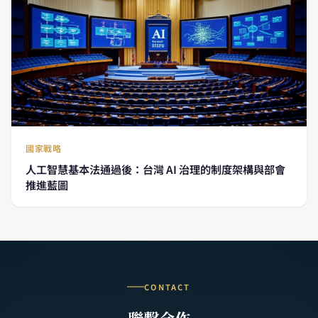
國家戰略
人工智慧基本法通過後：台灣 AI 治理的制度架構與部會
推進藍圖
CONTACT