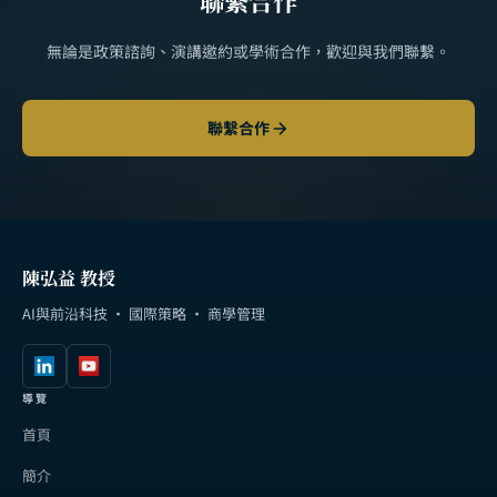
聯繫合作
無論是政策諮詢、演講邀約或學術合作，歡迎與我們聯繫。
聯繫合作
陳弘益 教授
AI與前沿科技 · 國際策略 · 商學管理
導覽
首頁
簡介