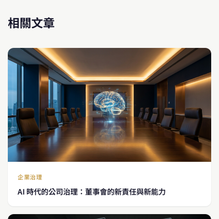
相關文章
企業治理
AI 時代的公司治理：董事會的新責任與新能力