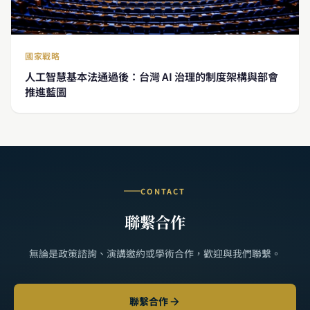
國家戰略
人工智慧基本法通過後：台灣 AI 治理的制度架構與部會
推進藍圖
CONTACT
聯繫合作
無論是政策諮詢、演講邀約或學術合作，歡迎與我們聯繫。
聯繫合作