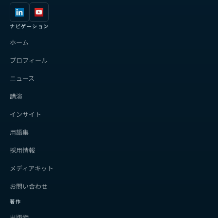
ナビゲーション
ホーム
プロフィール
ニュース
講演
インサイト
用語集
採用情報
メディアキット
お問い合わせ
著作
出版物