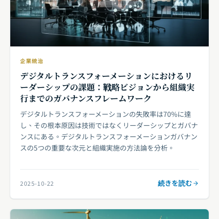
企業統治
デジタルトランスフォーメーションにおけるリ
ーダーシップの課題：戦略ビジョンから組織実
行までのガバナンスフレームワーク
デジタルトランスフォーメーションの失敗率は70%に達
し、その根本原因は技術ではなくリーダーシップとガバナ
ンスにある。デジタルトランスフォーメーションガバナン
スの5つの重要な次元と組織実施の方法論を分析。
続きを読む
2025-10-22