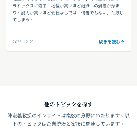
ラドックスに陥る：地位が高いほど組織への愛着が深ま
り、能力が高いほど会社なしでは「何者でもない」と感じ
てしまう。
続きを読む
2025-12-29
他のトピックを探す
陳宏義教授のインサイトは複数の分野にわたります。以
下のトピックは企業統治と密接に関連しています。