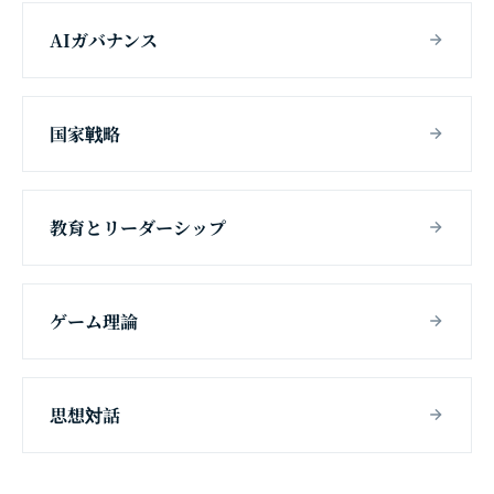
AIガバナンス
国家戦略
教育とリーダーシップ
ゲーム理論
思想対話