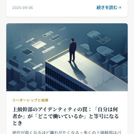
続きを読む
2025-09-06
リーダーシップと組織
上級幹部のアイデンティティの罠：「自分は何
者か」が「どこで働いているか」と等号になる
とき
地位が高くなるほど離れがたくなる。多くの上級幹部はパ