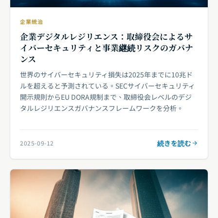
企業統治
企業デジタルレジリエンス：取締役会によるサ
イバーセキュリティと事業継続リスクのガバナ
ンス
世界のサイバーセキュリティ損失は2025年までに10兆ド
ルを超えると予測されている。SECサイバーセキュリティ
開示規則からEU DORA規制まで、取締役会レベルのデジ
タルレジリエンスガバナンスフレームワークを分析。
続きを読む
2025-09-12