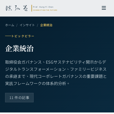
ホーム
/
インサイト
/
企業統治
トピックピラー
企業統治
取締役会ガバナンス、ESGサステナビリティ開示からデ
ジタルトランスフォーメーション、ファミリービジネス
の承継まで、
現代コーポレートガバナンスの重要課題と
実践フレームワークの体系的分析。
11 件の記事