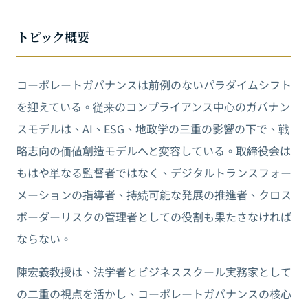
トピック概要
コーポレートガバナンスは前例のないパラダイムシフト
を迎えている。従来のコンプライアンス中心のガバナン
スモデルは、AI、ESG、地政学の三重の影響の下で、戦
略志向の価値創造モデルへと変容している。取締役会は
もはや単なる監督者ではなく、デジタルトランスフォー
メーションの指導者、持続可能な発展の推進者、クロス
ボーダーリスクの管理者としての役割も果たさなければ
ならない。
陳宏義教授は、法学者とビジネススクール実務家として
の二重の視点を活かし、コーポレートガバナンスの核心