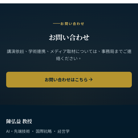
お問い合わせ
お問い合わせ
講演依頼、学術連携、メディア取材については、事務局までご連
絡ください。
お問い合わせはこちら
陳弘益 教授
AI・先端技術 · 国際戦略 · 経営学