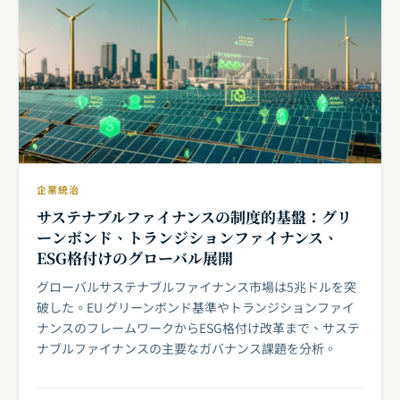
企業統治
サステナブルファイナンスの制度的基盤：グリ
ーンボンド、トランジションファイナンス、
ESG格付けのグローバル展開
グローバルサステナブルファイナンス市場は5兆ドルを突
破した。EU グリーンボンド基準やトランジションファイ
ナンスのフレームワークからESG格付け改革まで、サステ
ナブルファイナンスの主要なガバナンス課題を分析。