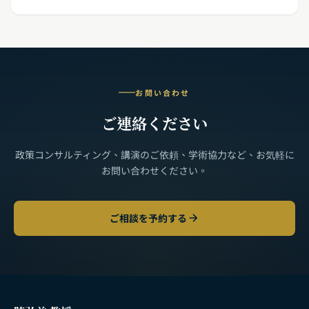
お問い合わせ
ご連絡ください
政策コンサルティング、講演のご依頼、学術協力など、お気軽に
お問い合わせください。
ご相談を予約する