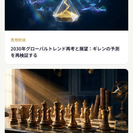
思想対話
2030年グローバルトレンド再考と展望：ギレンの予測
を再検証する