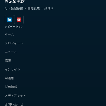
陳弘益 教授
AI・先端技術 · 国際戦略 · 経営学
ナビゲーション
ホーム
プロフィール
ニュース
講演
インサイト
用語集
採用情報
メディアキット
お問い合わせ