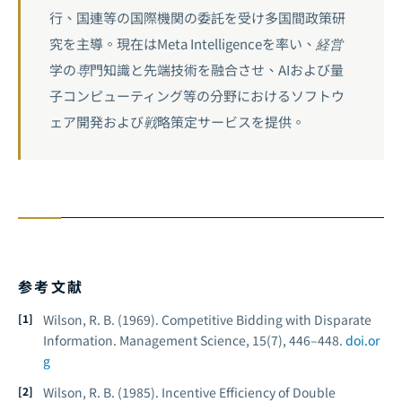
行、国連等の国際機関の委託を受け多国間政策研
究を主導。現在はMeta Intelligenceを率い、経営
学の専門知識と先端技術を融合させ、AIおよび量
子コンピューティング等の分野におけるソフトウ
ェア開発および戦略策定サービスを提供。
参考文献
Wilson, R. B. (1969). Competitive Bidding with Disparate
Information.
Management Science, 15
(7), 446–448.
doi.or
g
Wilson, R. B. (1985). Incentive Efficiency of Double