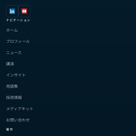
ナビゲーション
ホーム
プロフィール
ニュース
講演
インサイト
用語集
採用情報
メディアキット
お問い合わせ
著作