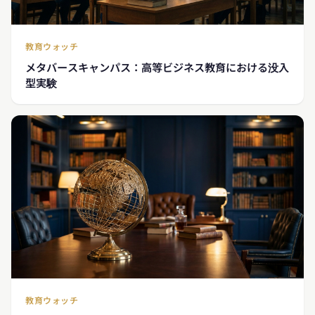
教育ウォッチ
メタバースキャンパス：高等ビジネス教育における没入
型実験
教育ウォッチ