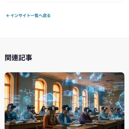
インサイト一覧へ戻る
関連記事