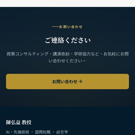
お問い合わせ
ご連絡ください
政策コンサルティング、講演依頼、学術協力など、お気軽にお問
い合わせください。
お問い合わせ
陳弘益 教授
AI・先端技術 · 国際戦略 · 経営学