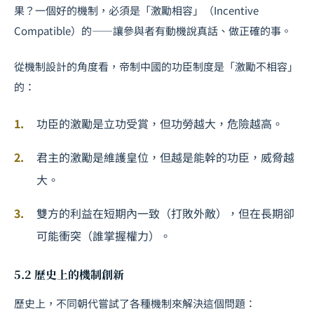
果？一個好的機制，必須是「激勵相容」（Incentive
Compatible）的——讓參與者有動機說真話、做正確的事。
從機制設計的角度看，帝制中國的功臣制度是「激勵不相容」
的：
功臣的激勵是立功受賞，但功勞越大，危險越高。
君主的激勵是維護皇位，但越是能幹的功臣，威脅越
大。
雙方的利益在短期內一致（打敗外敵），但在長期卻
可能衝突（誰掌握權力）。
5.2 歷史上的機制創新
歷史上，不同朝代嘗試了各種機制來解決這個問題：