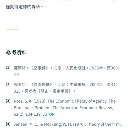
僅期待道德的昇華。
參考資料
鄧廣銘，《岳飛傳》，北京：人民出版社，1983年，頁389-
410。
閻崇年，《袁崇煥傳》，北京：中華書局，2005年，頁312-
315。另參考《明史·袁崇煥傳》。
Ross, S. A. (1973). The Economic Theory of Agency: The
Principal's Problem.
The American Economic Review
,
63(2), 134-139.
JSTOR
Jensen, M. C., & Meckling, W. H. (1976). Theory of the firm: