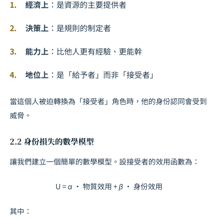
經濟上
：是資源的主要提供者
決策上
：是規則的制定者
能力上
：比他人更有經驗、更能幹
地位上
：是「給予者」而非「接受者」
當這個人被迫轉換為「接受者」角色時，他的身份認同會受到
威脅。
2.2 身份損失的數學模型
讓我們建立一個簡單的數學模型。設接受者的效用函數為：
U = α · 物質效用 + β · 身份效用
其中：