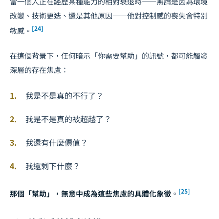
當一個人正在經歷某種能力的相對衰退時——無論是因為環境
改變、技術更迭、還是其他原因——他對控制感的喪失會特別
[24]
敏感。
在這個背景下，任何暗示「你需要幫助」的訊號，都可能觸發
深層的存在焦慮：
我是不是真的不行了？
我是不是真的被超越了？
我還有什麼價值？
我還剩下什麼？
[25]
那個「幫助」，無意中成為這些焦慮的具體化象徵
。