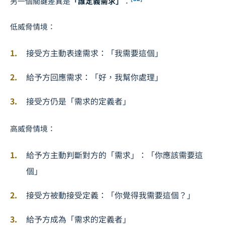
另一個關鍵差異是
「誰定義需求」
：
低威脅情境：
接受方主動表達需求：「我需要這個」
給予方回應需求：「好，我幫你處理」
接受方仍是「需求的定義者」
高威脅情境：
給予方主動判斷對方的「需求」：「你應該需要這
個」
接受方被動接受定義：「你覺得我需要這個？」
給予方成為「需求的定義者」