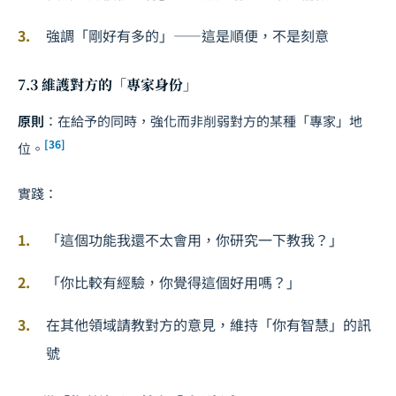
強調「剛好有多的」——這是順便，不是刻意
7.3 維護對方的「專家身份」
原則
：在給予的同時，強化而非削弱對方的某種「專家」地
[36]
位。
實踐：
「這個功能我還不太會用，你研究一下教我？」
「你比較有經驗，你覺得這個好用嗎？」
在其他領域請教對方的意見，維持「你有智慧」的訊
號