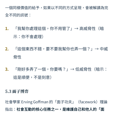
一個同樣價值的給予，如果以不同的方式呈現，會被解讀為完
全不同的訊號：
「我幫你處理這個，你不用管了」→ 高威脅性（暗
示：你不會處理）
「這個東西不錯，要不要我幫你也弄一個？」→ 中威
脅性
「剛好多弄了一個，你要嗎？」→ 低威脅性（暗示：
這是順便，不是刻意）
5.3 面子博弈
社會學家 Erving Goffman 的「面子功夫」（facework）理論
指出：
社會互動的核心任務之一，是維護自己和他人的「面