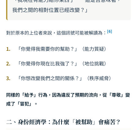
我們之間的相對位置已經改變？」
[6]
對於原本的上位者來說，這個訊號可能被解讀為：
「你覺得我需要你的幫助？」（能力質疑）
「你覺得你現在比我強了？」（地位挑戰）
「你想改變我們之間的關係？」（秩序威脅）
同樣的「給予」行為，因為違反了預期的流向，從「尊敬」變
成了「冒犯」。
二、身份經濟學：為什麼「被幫助」會痛苦？