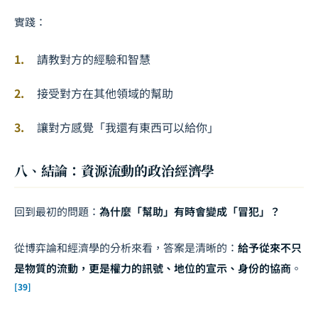
實踐：
請教對方的經驗和智慧
接受對方在其他領域的幫助
讓對方感覺「我還有東西可以給你」
八、結論：資源流動的政治經濟學
回到最初的問題：
為什麼「幫助」有時會變成「冒犯」？
從博弈論和經濟學的分析來看，答案是清晰的：
給予從來不只
是物質的流動，更是權力的訊號、地位的宣示、身份的協商
。
[39]