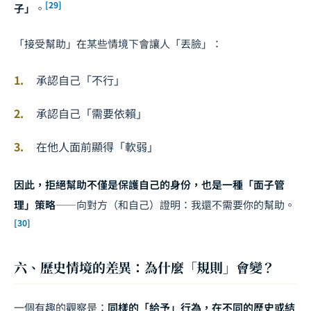
[29]
子」
。
「接受幫助」在某些情境下會讓人「丟臉」：
承認自己「不行」
承認自己「需要依賴」
在他人面前顯得「軟弱」
因此，拒絕幫助不僅是保護自己的身份，也是一種「面子管
理」策略
——向對方（和自己）證明：我還不需要你的幫助。
[30]
六、歷史情境的差異：為什麼「規則」會變？
一個有趣的觀察是：
同樣的「給予」行為，在不同的歷史或結