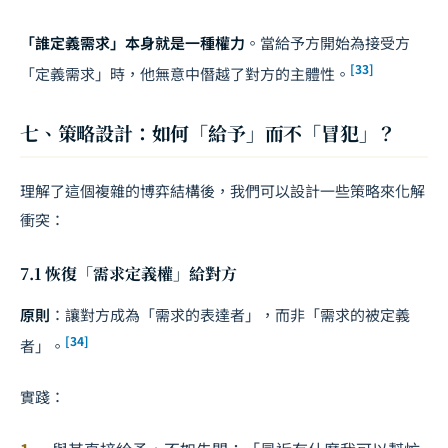
「誰定義需求」本身就是一種權力
。當給予方開始為接受方
[33]
「定義需求」時，他無意中僭越了對方的主體性。
七、策略設計：如何「給予」而不「冒犯」？
理解了這個複雜的博弈結構後，我們可以設計一些策略來化解
衝突：
7.1 恢復「需求定義權」給對方
原則
：讓對方成為「需求的表達者」，而非「需求的被定義
[34]
者」。
實踐：