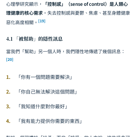
心理學研究顯示，
「控制感」（sense of control）是人類心
理健康的核心需求
。失去控制感與憂鬱、焦慮、甚至身體健康
[19]
惡化高度相關。
4.1 「被幫助」的隱性訊息
當我們「幫助」另一個人時，我們隱性地傳遞了幾個訊息：
[20]
「你有一個問題需要解決」
「你自己無法解決這個問題」
「我知道什麼對你最好」
「我有能力提供你需要的東西」