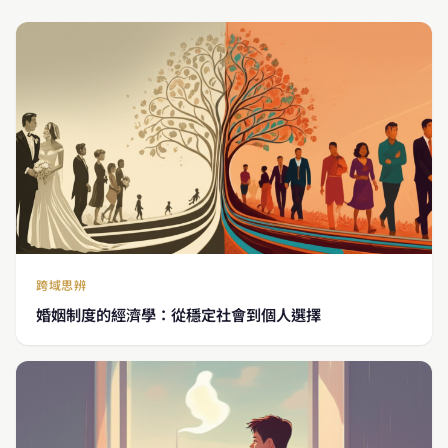
跨域思辨
婚姻制度的經濟學：從穩定社會到個人選擇