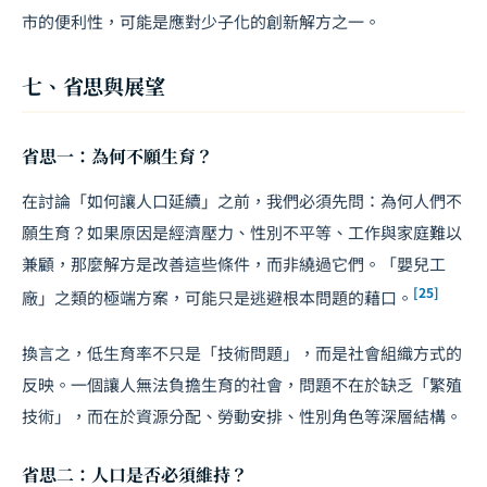
市的便利性，可能是應對少子化的創新解方之一。
七、省思與展望
省思一：為何不願生育？
在討論「如何讓人口延續」之前，我們必須先問：為何人們不
願生育？如果原因是經濟壓力、性別不平等、工作與家庭難以
兼顧，那麼解方是改善這些條件，而非繞過它們。「嬰兒工
[25]
廠」之類的極端方案，可能只是逃避根本問題的藉口。
換言之，低生育率不只是「技術問題」，而是社會組織方式的
反映。一個讓人無法負擔生育的社會，問題不在於缺乏「繁殖
技術」，而在於資源分配、勞動安排、性別角色等深層結構。
省思二：人口是否必須維持？