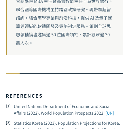
合商學院 MBA 主任暨高管教育主任，為世界銀行、
聯合國等國際機構主持跨國政策研究。現帶領超智
諮詢，結合商學專業與前沿科技，提供 AI 及量子運
算等領域的軟體開發及策略制定服務。策劃全球思
想領袖論壇邀集逾 50 位國際領袖、累計觀眾逾 30
萬人次。
REFERENCES
United Nations Department of Economic and Social
Affairs (2022).
World Population Prospects 2022
.
[UN]
Statistics Korea (2023). Population Projections for Korea.