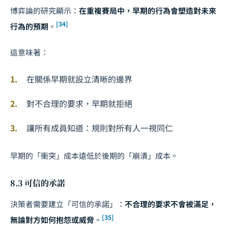
博弈論的研究顯示：
在重複賽局中，早期的行為會塑造對未來
[34]
行為的預期
。
這意味著：
在關係早期就設立清晰的邊界
對不合理的要求，早期就拒絕
讓所有成員知道：規則對所有人一視同仁
早期的「衝突」成本遠低於後期的「崩潰」成本。
8.3 可信的承諾
決策者需要建立「可信的承諾」：
不合理的要求不會被滿足，
[35]
無論對方如何抱怨或威脅
。