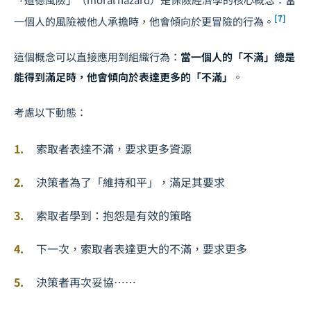
[7]
一個人的風險被他人承擔時，他會傾向於更冒險的行為。
這個概念可以直接應用到組織行為：
當一個人的「不滿」總是
能得到滿足時，他會傾向於表達更多的「不滿」
。
考慮以下動態：
索取者表達不滿，要求更多資源
決策者為了「維持和平」，滿足其要求
索取者學到：抱怨是有效的策略
下一次，索取者表達更大的不滿，要求更多
決策者再次妥協……