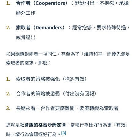
合作者（Cooperators）
：默默付出，不抱怨，承擔
額外工作
索取者（Demanders）
：經常抱怨，要求特殊待遇，
威脅退出
如果組織對兩者一視同仁，甚至為了「維持和平」而優先滿足
索取者的需求，那麼：
索取者的策略被強化（抱怨有效）
合作者的策略被懲罰（付出沒有回報）
長期來看，合作者要麼離開，要麼轉變為索取者
這就是
社會版的格雷沙姆定律
：當壞行為比好行為更「有效」
[3]
時，壞行為會驅逐好行為。