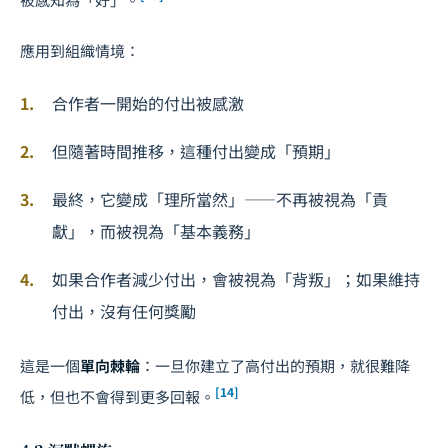
應用到組織情境：
合作者一開始的付出被感激
但隨著時間推移，這種付出變成「預期」
最終，它變成「理所當然」——不再被視為「貢
獻」，而被視為「基本義務」
如果合作者減少付出，會被視為「背叛」；如果維持
付出，沒有任何獎勵
這是一個
單向棘輪
：一旦你建立了高付出的預期，就很難降
[14]
低，但也不會得到更多回報。