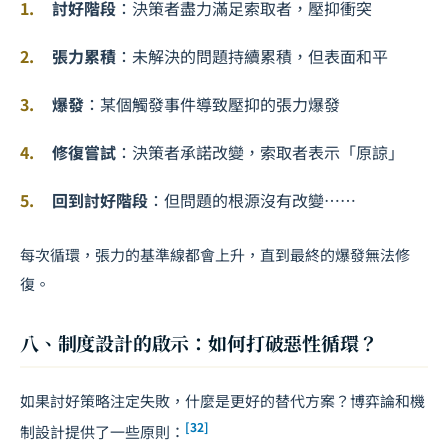
討好階段
：決策者盡力滿足索取者，壓抑衝突
張力累積
：未解決的問題持續累積，但表面和平
爆發
：某個觸發事件導致壓抑的張力爆發
修復嘗試
：決策者承諾改變，索取者表示「原諒」
回到討好階段
：但問題的根源沒有改變……
每次循環，張力的基準線都會上升，直到最終的爆發無法修
復。
八、制度設計的啟示：如何打破惡性循環？
如果討好策略注定失敗，什麼是更好的替代方案？博弈論和機
[32]
制設計提供了一些原則：