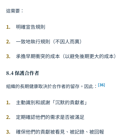
這需要：
明確宣告規則
一致地執行規則（不因人而異）
承擔早期衝突的成本（以避免後期更大的成本）
8.4 保護合作者
[36]
組織的長期健康取決於合作者的留存。因此：
主動識別和感謝「沉默的貢獻者」
定期確認他們的需求是否被滿足
確保他們的貢獻被看見、被記錄、被回報