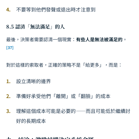
不要等到他們發聲或退出時才注意到
8.5 認清「無法滿足」的人
最後，決策者需要認清一個現實：
有些人是無法被滿足的
。
[37]
對於這樣的索取者，正確的策略不是「給更多」，而是：
設立清晰的邊界
準備好承受他們「離開」或「翻臉」的成本
理解這個成本可能是必要的——而且可能低於繼續討
好的長期成本