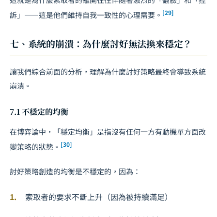
[29]
訴」——這是他們維持自我一致性的心理需要。
七、系統的崩潰：為什麼討好無法換來穩定？
讓我們綜合前面的分析，理解為什麼討好策略最終會導致系統
崩潰。
7.1 不穩定的均衡
在博弈論中，「穩定均衡」是指沒有任何一方有動機單方面改
[30]
變策略的狀態。
討好策略創造的均衡是不穩定的，因為：
索取者的要求不斷上升（因為被持續滿足）