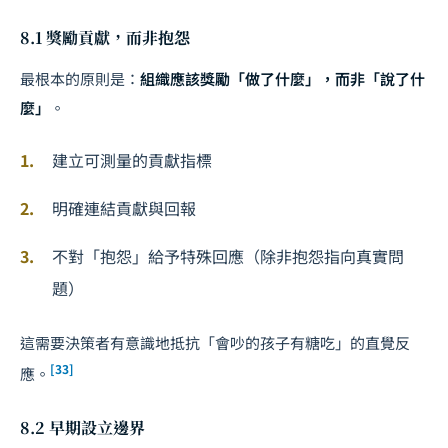
8.1 獎勵貢獻，而非抱怨
最根本的原則是：
組織應該獎勵「做了什麼」，而非「說了什
麼」
。
建立可測量的貢獻指標
明確連結貢獻與回報
不對「抱怨」給予特殊回應（除非抱怨指向真實問
題）
這需要決策者有意識地抵抗「會吵的孩子有糖吃」的直覺反
[33]
應。
8.2 早期設立邊界