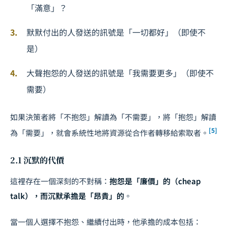
「滿意」？
默默付出的人發送的訊號是「一切都好」（即使不
是）
大聲抱怨的人發送的訊號是「我需要更多」（即使不
需要）
如果決策者將「不抱怨」解讀為「不需要」，將「抱怨」解讀
[5]
為「需要」，就會系統性地將資源從合作者轉移給索取者。
2.1 沉默的代價
這裡存在一個深刻的不對稱：
抱怨是「廉價」的（cheap
talk），而沉默承擔是「昂貴」的
。
當一個人選擇不抱怨、繼續付出時，他承擔的成本包括：