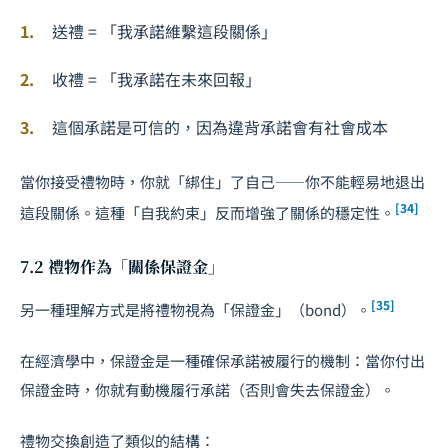
送禮 = 「我承諾維繫這段關係」
收禮 = 「我承諾在未來回報」
這個承諾是可信的，因為違背承諾會有社會成本
當你接受禮物時，你就「綁住」了自己——你不能輕易地退出
[34]
這段關係。這種「自我約束」反而增強了關係的穩定性。
7.2 禮物作為「關係保證金」
[35]
另一種理解方式是將禮物視為「保證金」（bond）。
在經濟學中，保證金是一種確保承諾被履行的機制：當你付出
保證金時，你就有動機履行承諾（否則會失去保證金）。
禮物交換創造了類似的結構：