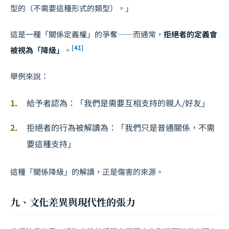
型的（不需要這種形式的類型）。」
這是一種「關係定義權」的爭奪——而通常，
拒絕者的定義會
[41]
被視為「降級」
。
舉例來說：
給予者認為：「我們是需要互相支持的親人/好友」
拒絕者的行為被解讀為：「我們只是普通關係，不需
要這種支持」
這種「關係降級」的解讀，正是傷害的來源。
九、文化差異與現代性的張力