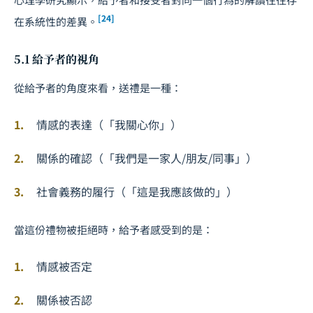
[24]
在系統性的差異。
5.1 給予者的視角
從給予者的角度來看，送禮是一種：
情感的表達（「我關心你」）
關係的確認（「我們是一家人/朋友/同事」）
社會義務的履行（「這是我應該做的」）
當這份禮物被拒絕時，給予者感受到的是：
情感被否定
關係被否認