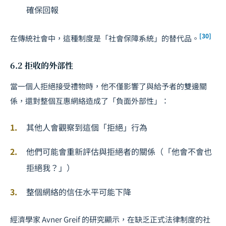
確保回報
[30]
在傳統社會中，這種制度是「社會保障系統」的替代品。
6.2 拒收的外部性
當一個人拒絕接受禮物時，他不僅影響了與給予者的雙邊關
係，還對整個互惠網絡造成了「負面外部性」：
其他人會觀察到這個「拒絕」行為
他們可能會重新評估與拒絕者的關係（「他會不會也
拒絕我？」）
整個網絡的信任水平可能下降
經濟學家 Avner Greif 的研究顯示，在缺乏正式法律制度的社