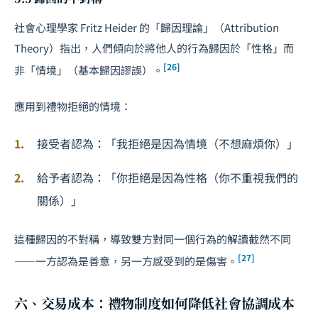
社會心理學家 Fritz Heider 的「歸因理論」（Attribution
Theory）指出，人們傾向於將他人的行為歸因於「性格」而
[26]
非「情境」（基本歸因謬誤）。
應用到禮物拒絕的情境：
接受者認為：「我拒絕是因為情境（不想麻煩你）」
給予者認為：「你拒絕是因為性格（你不重視我們的
關係）」
這種歸因的不對稱，導致雙方對同一個行為的解讀截然不同
[27]
——一方認為是善意，另一方感受到的是傷害。
六、交易成本：禮物制度如何降低社會協調成本