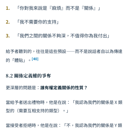
「你對我來說是『麻煩』而不是『關係』」
「我不需要你的支持」
「我們之間的關係不夠深，不值得你為我付出」
給予者聽到的，往往是這些預設——而不是說話者自以為傳達
[40]
的「體貼」。
8.2 關係定義權的爭奪
更深層的問題是：
誰有權定義關係的性質？
當給予者送出禮物時，他是在說：「我認為我們的關係是 X 類
型的（需要互相支持的類型）。」
當接受者拒絕時，他是在說：「不，我認為我們的關係是 Y 類