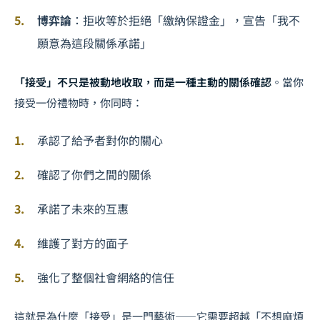
博弈論
：拒收等於拒絕「繳納保證金」，宣告「我不
願意為這段關係承諾」
「接受」不只是被動地收取，而是一種主動的關係確認
。當你
接受一份禮物時，你同時：
承認了給予者對你的關心
確認了你們之間的關係
承諾了未來的互惠
維護了對方的面子
強化了整個社會網絡的信任
這就是為什麼「接受」是一門藝術——它需要超越「不想麻煩