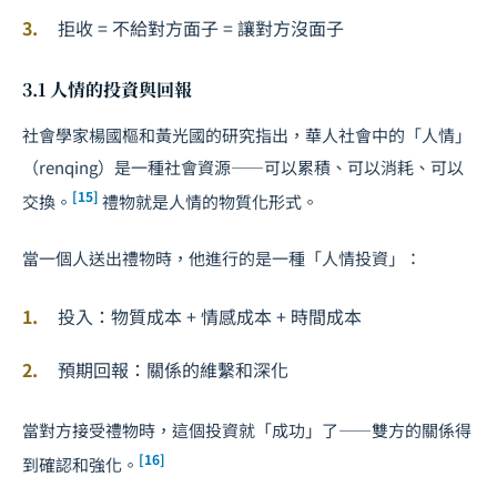
拒收 = 不給對方面子 = 讓對方沒面子
3.1 人情的投資與回報
社會學家楊國樞和黃光國的研究指出，華人社會中的「人情」
（renqing）是一種社會資源——可以累積、可以消耗、可以
[15]
交換。
禮物就是人情的物質化形式。
當一個人送出禮物時，他進行的是一種「人情投資」：
投入：物質成本 + 情感成本 + 時間成本
預期回報：關係的維繫和深化
當對方接受禮物時，這個投資就「成功」了——雙方的關係得
[16]
到確認和強化。