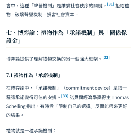
[31]
會中，這種「聲譽機制」是維繫社會秩序的關鍵。
拒絕禮
物 = 破壞聲譽機制 = 損害社會資本。
七、博弈論：禮物作為「承諾機制」與「關係保
證金」
[32]
博弈論提供了理解禮物交換的另一個強大框架。
7.1 禮物作為「承諾機制」
在博弈論中，「承諾機制」（commitment device）是指一
[33]
種讓承諾變得可信的安排。
諾貝爾經濟學獎得主 Thomas
Schelling 指出，有時候「限制自己的選擇」反而能帶來更好
的結果。
禮物就是一種承諾機制：