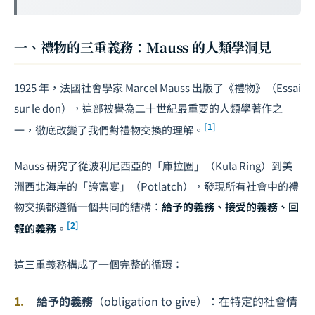
一、禮物的三重義務：Mauss 的人類學洞見
1925 年，法國社會學家 Marcel Mauss 出版了《禮物》（
Essai
sur le don
），這部被譽為二十世紀最重要的人類學著作之
[1]
一，徹底改變了我們對禮物交換的理解。
Mauss 研究了從波利尼西亞的「庫拉圈」（Kula Ring）到美
洲西北海岸的「誇富宴」（Potlatch），發現所有社會中的禮
物交換都遵循一個共同的結構：
給予的義務、接受的義務、回
[2]
報的義務
。
這三重義務構成了一個完整的循環：
給予的義務
（obligation to give）：在特定的社會情