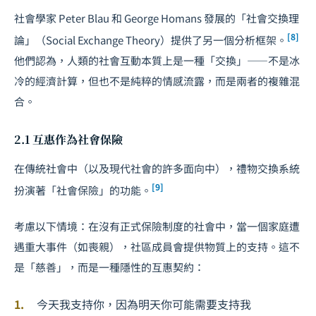
社會學家 Peter Blau 和 George Homans 發展的「社會交換理
[8]
論」（Social Exchange Theory）提供了另一個分析框架。
他們認為，人類的社會互動本質上是一種「交換」——不是冰
冷的經濟計算，但也不是純粹的情感流露，而是兩者的複雜混
合。
2.1 互惠作為社會保險
在傳統社會中（以及現代社會的許多面向中），禮物交換系統
[9]
扮演著「社會保險」的功能。
考慮以下情境：在沒有正式保險制度的社會中，當一個家庭遭
遇重大事件（如喪親），社區成員會提供物質上的支持。這不
是「慈善」，而是一種隱性的互惠契約：
今天我支持你，因為明天你可能需要支持我