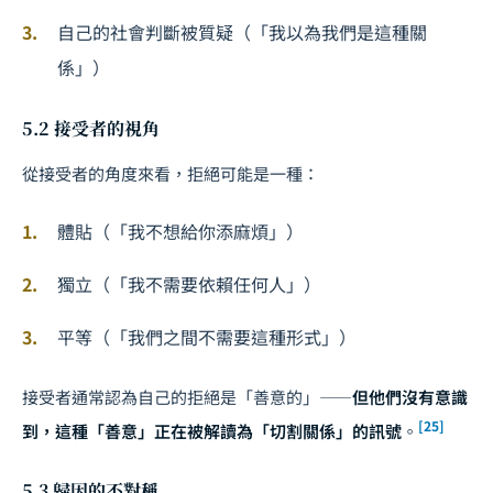
自己的社會判斷被質疑（「我以為我們是這種關
係」）
5.2 接受者的視角
從接受者的角度來看，拒絕可能是一種：
體貼（「我不想給你添麻煩」）
獨立（「我不需要依賴任何人」）
平等（「我們之間不需要這種形式」）
接受者通常認為自己的拒絕是「善意的」——
但他們沒有意識
[25]
到，這種「善意」正在被解讀為「切割關係」的訊號
。
5.3 歸因的不對稱