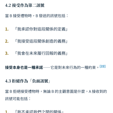
4.2 接受作為第二訊號
當 B 接受禮物時，B 發送的訊號包括：
「我承認你對這段關係的定義」
「我接受這段關係創造的義務」
「我會在未來履行回報的義務」
[22]
接受本身也是一種承諾
——它是對未來行為的一種約束。
4.3 拒絕作為「負面訊號」
當 B 拒絕接受禮物時，無論 B 的主觀意圖是什麼，A 接收到的
訊號可能包括：
「我不承認我們之間的關係」