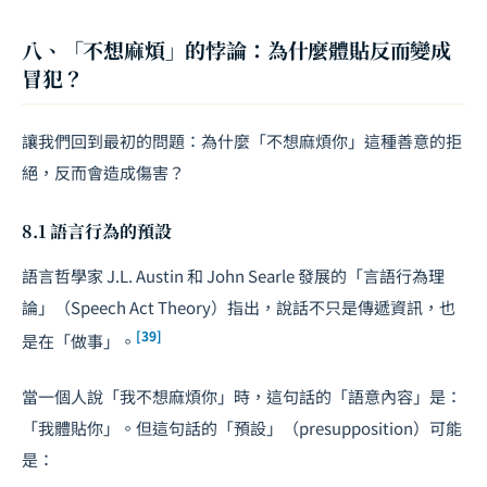
八、「不想麻煩」的悖論：為什麼體貼反而變成
冒犯？
讓我們回到最初的問題：為什麼「不想麻煩你」這種善意的拒
絕，反而會造成傷害？
8.1 語言行為的預設
語言哲學家 J.L. Austin 和 John Searle 發展的「言語行為理
論」（Speech Act Theory）指出，說話不只是傳遞資訊，也
[39]
是在「做事」。
當一個人說「我不想麻煩你」時，這句話的「語意內容」是：
「我體貼你」。但這句話的「預設」（presupposition）可能
是：