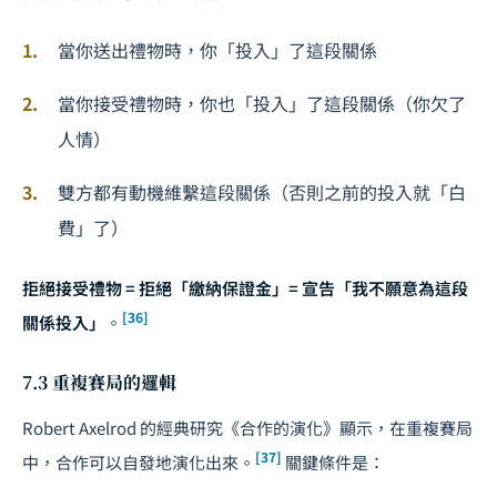
當你送出禮物時，你「投入」了這段關係
當你接受禮物時，你也「投入」了這段關係（你欠了
人情）
雙方都有動機維繫這段關係（否則之前的投入就「白
費」了）
拒絕接受禮物 = 拒絕「繳納保證金」= 宣告「我不願意為這段
[36]
關係投入」
。
7.3 重複賽局的邏輯
Robert Axelrod 的經典研究《合作的演化》顯示，在重複賽局
[37]
中，合作可以自發地演化出來。
關鍵條件是：