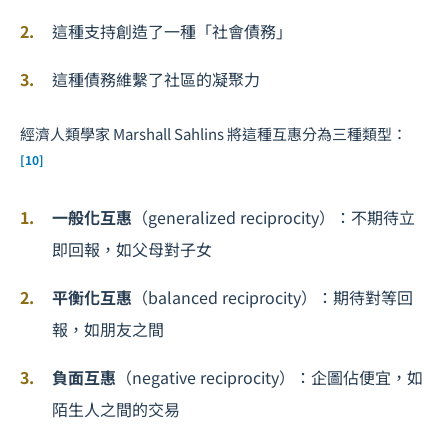
這種支持創造了一種「社會債務」
這種債務維繫了社區的凝聚力
經濟人類學家 Marshall Sahlins 將這種互惠分為三種類型：
[10]
一般化互惠
（generalized reciprocity）：不期待立
即回報，如父母對子女
平衡化互惠
（balanced reciprocity）：期待對等回
報，如朋友之間
負面互惠
（negative reciprocity）：企圖佔便宜，如
陌生人之間的交易