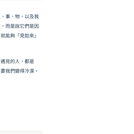
人、事、物，以及我
在，而是說它們是因
，就能夠「見如來」
、遇見的人，都是
是要我們變得冷漠，