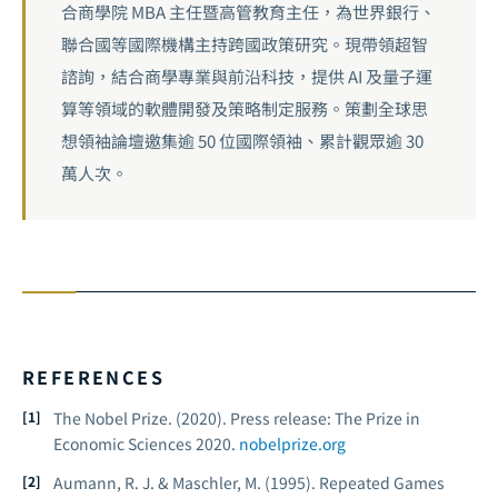
合商學院 MBA 主任暨高管教育主任，為世界銀行、
聯合國等國際機構主持跨國政策研究。現帶領超智
諮詢，結合商學專業與前沿科技，提供 AI 及量子運
算等領域的軟體開發及策略制定服務。策劃全球思
想領袖論壇邀集逾 50 位國際領袖、累計觀眾逾 30
萬人次。
REFERENCES
The Nobel Prize. (2020).
Press release: The Prize in
Economic Sciences 2020.
nobelprize.org
Aumann, R. J. & Maschler, M. (1995).
Repeated Games