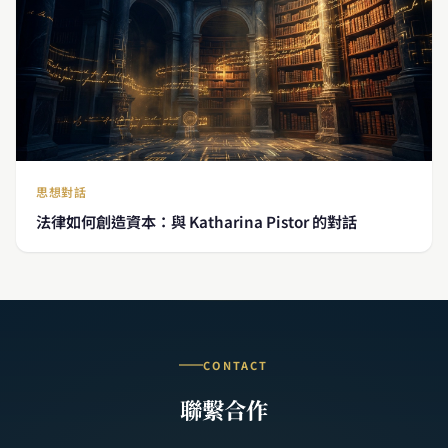
思想對話
法律如何創造資本：與 Katharina Pistor 的對話
CONTACT
聯繫合作