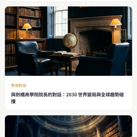
思想對話
與劍橋商學院院長的對話：2030 世界變局與全球趨勢碰
撞