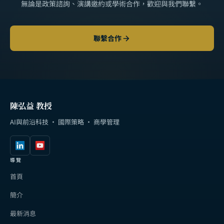
無論是政策諮詢、演講邀約或學術合作，歡迎與我們聯繫。
聯繫合作
陳弘益 教授
AI與前沿科技 · 國際策略 · 商學管理
導覽
首頁
簡介
最新消息