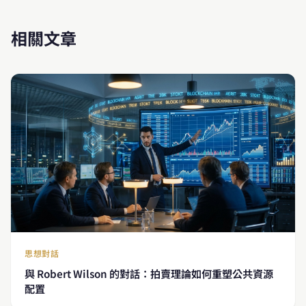
相關文章
思想對話
與 Robert Wilson 的對話：拍賣理論如何重塑公共資源
配置