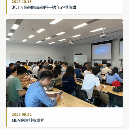
2019.10.18
浙江大學國際商學院一週年心得演講
2019.09.22
MBA金融科技課程