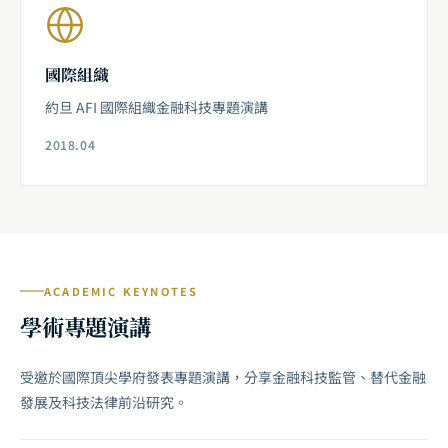
國際組織
約旦 AFI 國際組織金融科技專題演講
2018.04
ACADEMIC KEYNOTES
學術專題演講
受邀於國際頂尖學府發表專題演講，分享金融科技監管、替代金融
發展及科技法律前沿研究。