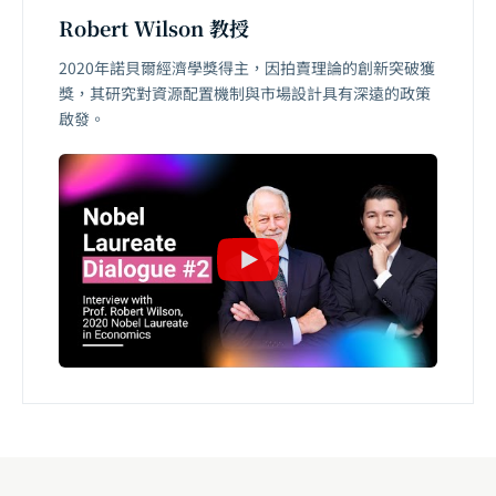
Robert Wilson 教授
2020年諾貝爾經濟學獎得主，因拍賣理論的創新突破獲
獎，其研究對資源配置機制與市場設計具有深遠的政策
啟發。