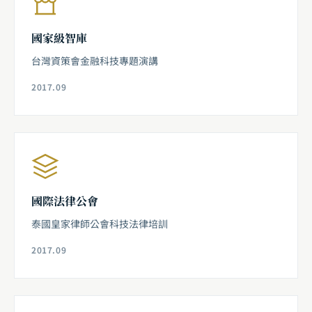
國家級智庫
台灣資策會金融科技專題演講
2017.09
國際法律公會
泰國皇家律師公會科技法律培訓
2017.09