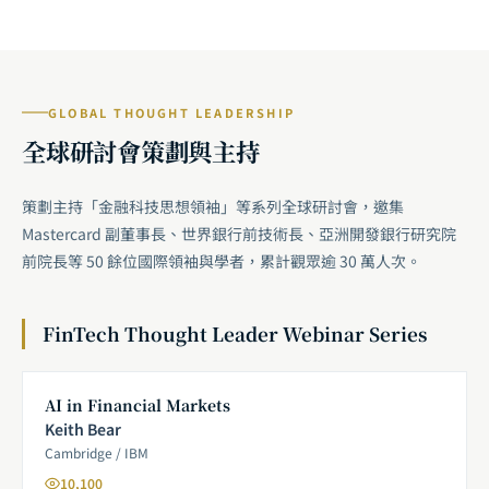
GLOBAL THOUGHT LEADERSHIP
全球研討會策劃與主持
策劃主持「金融科技思想領袖」等系列全球研討會，邀集
Mastercard 副董事長、世界銀行前技術長、亞洲開發銀行研究院
前院長等 50 餘位國際領袖與學者，累計觀眾逾 30 萬人次。
FinTech Thought Leader Webinar Series
AI in Financial Markets
Keith Bear
Cambridge / IBM
10,100