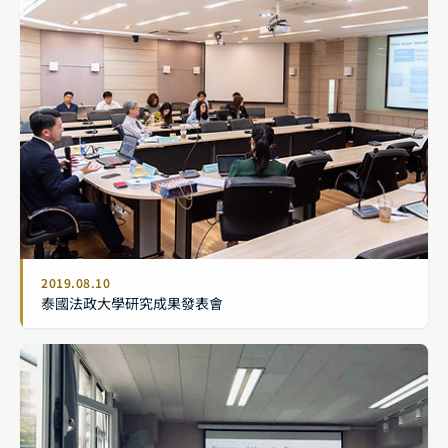
2019.08.10
泰國法政大學研究成果發表會