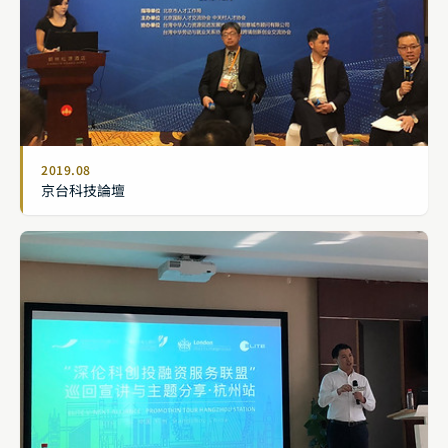
2019.08
京台科技論壇