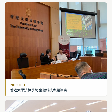
2019.08.13
香港大學法律學院 金融科技專題演講