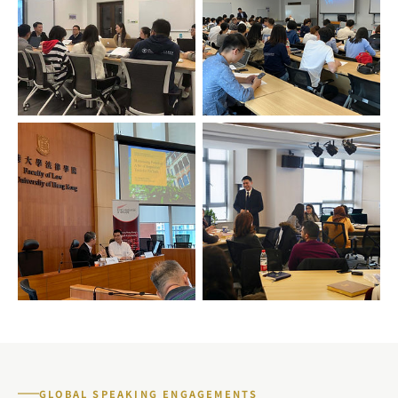
GLOBAL SPEAKING ENGAGEMENTS