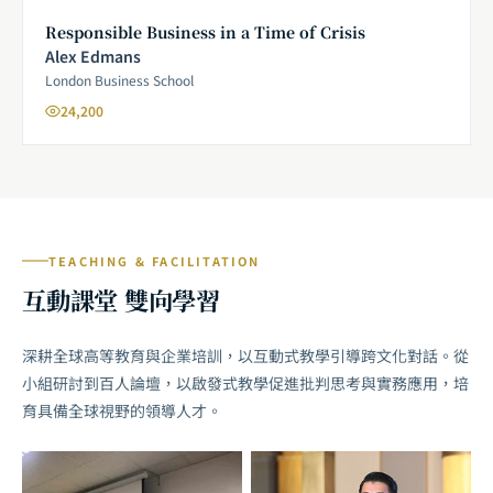
Responsible Business in a Time of Crisis
Alex Edmans
London Business School
24,200
TEACHING & FACILITATION
互動課堂 雙向學習
深耕全球高等教育與企業培訓，以互動式教學引導跨文化對話。從
小組研討到百人論壇，以啟發式教學促進批判思考與實務應用，培
育具備全球視野的領導人才。