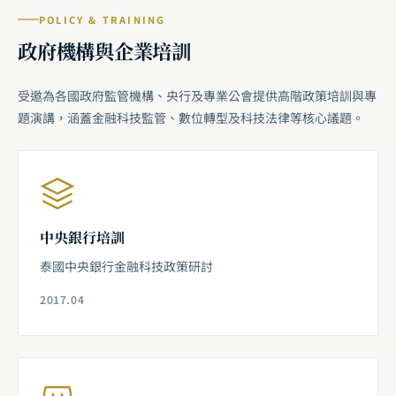
POLICY & TRAINING
政府機構與企業培訓
受邀為各國政府監管機構、央行及專業公會提供高階政策培訓與專
題演講，涵蓋金融科技監管、數位轉型及科技法律等核心議題。
中央銀行培訓
泰國中央銀行金融科技政策研討
2017.04