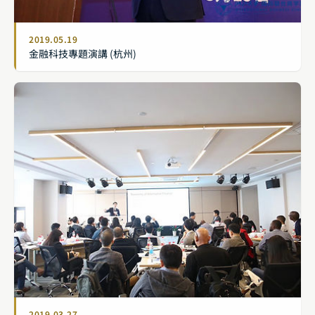
2019.05.19
金融科技專題演講 (杭州)
2019.03.27