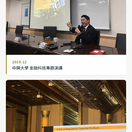
2019.12
中興大學 金融科技專題演講