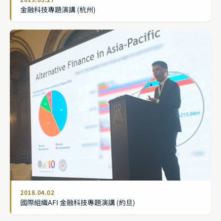
金融科技專題演講 (杭州)
2018.04.02
國際組織AFI 金融科技專題演講 (約旦)