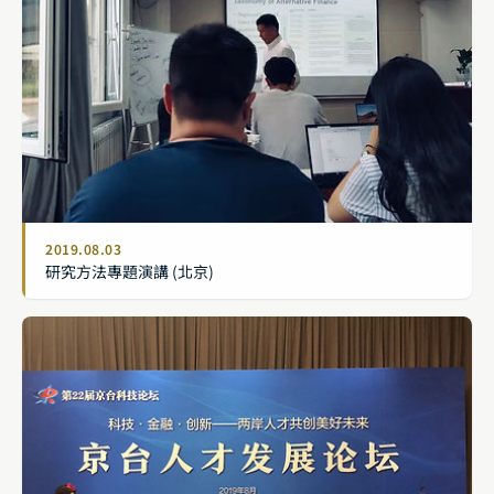
2019.08.03
研究方法專題演講 (北京)