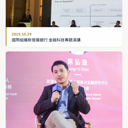
2019.10.29
國際組織新發展銀行 金融科技專題演講