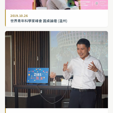
2019.10.26
世界青年科學家峰會 圓桌論壇 (溫州)