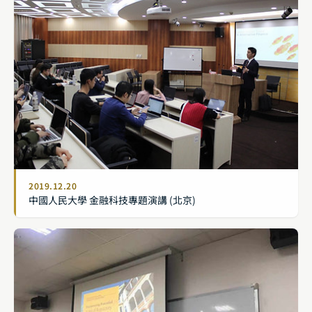
2019.12.20
中國人民大學 金融科技專題演講 (北京)