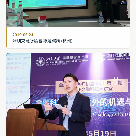
2019.06.24
深圳交易所論壇 專題演講 (杭州)