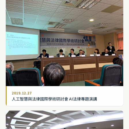
2019.12.27
人工智慧與法律國際學術研討會 AI法律專題演講