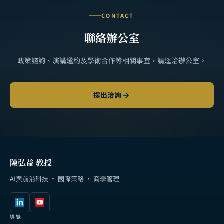
CONTACT
聯絡辦公室
政策諮詢、演講邀約及學術合作等相關事宜，請逕洽辦公室。
提出洽詢
陳弘益 教授
AI與前沿科技 · 國際策略 · 商學管理
導覽