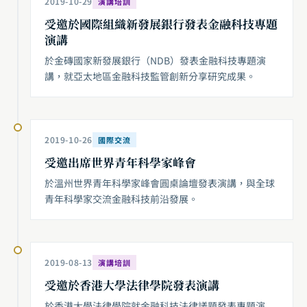
2019-10-29
演講培訓
受邀於國際組織新發展銀行發表金融科技專題
演講
於金磚國家新發展銀行（NDB）發表金融科技專題演
講，就亞太地區金融科技監管創新分享研究成果。
2019-10-26
國際交流
受邀出席世界青年科學家峰會
於溫州世界青年科學家峰會圓桌論壇發表演講，與全球
青年科學家交流金融科技前沿發展。
2019-08-13
演講培訓
受邀於香港大學法律學院發表演講
於香港大學法律學院就金融科技法律議題發表專題演