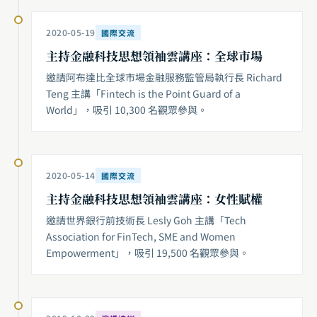
2020-05-19
國際交流
主持金融科技思想領袖雲講座：全球市場
邀請阿布達比全球市場金融服務監管局執行長 Richard
Teng 主講「Fintech is the Point Guard of a
World」，吸引 10,300 名觀眾參與。
2020-05-14
國際交流
主持金融科技思想領袖雲講座：女性賦權
邀請世界銀行前技術長 Lesly Goh 主講「Tech
Association for FinTech, SME and Women
Empowerment」，吸引 19,500 名觀眾參與。