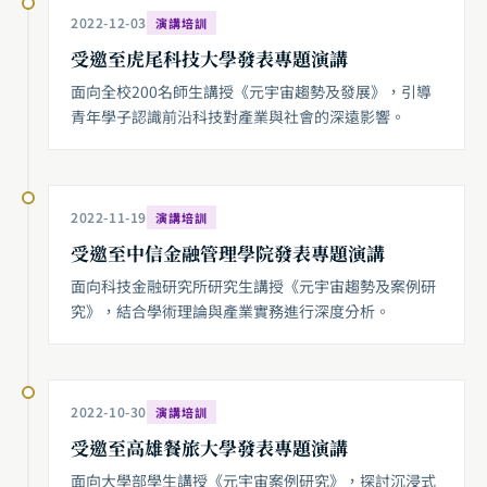
2022-12-03
演講培訓
受邀至虎尾科技大學發表專題演講
面向全校200名師生講授《元宇宙趨勢及發展》，引導
青年學子認識前沿科技對產業與社會的深遠影響。
2022-11-19
演講培訓
受邀至中信金融管理學院發表專題演講
面向科技金融研究所研究生講授《元宇宙趨勢及案例研
究》，結合學術理論與產業實務進行深度分析。
2022-10-30
演講培訓
受邀至高雄餐旅大學發表專題演講
面向大學部學生講授《元宇宙案例研究》，探討沉浸式