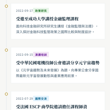
2022-09-17
政策研究
受邀至成功大學講授金融監理課程
面向科技金融研究所研究生講授《金融監理與法遵》，
深入探討金融科技監管政策之國際比較與制度設計。
2022-09-15
演講培訓
受中華民國電機技師公會邀請分享元宇宙趨勢
以《元宇宙趨勢及未來發展》為題，向專業公會分享國
際最新元宇宙發展動態與產業應用前景。
2022-07-29
國際交流
受法國 ESCP 商學院邀請擔任課程師資