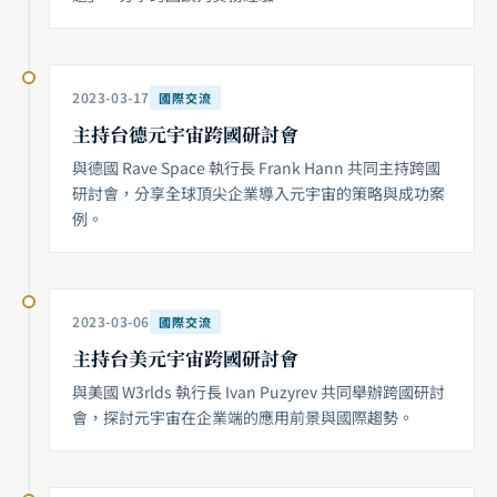
2023-03-17
國際交流
主持台德元宇宙跨國研討會
與德國 Rave Space 執行長 Frank Hann 共同主持跨國
研討會，分享全球頂尖企業導入元宇宙的策略與成功案
例。
2023-03-06
國際交流
主持台美元宇宙跨國研討會
與美國 W3rlds 執行長 Ivan Puzyrev 共同舉辦跨國研討
會，探討元宇宙在企業端的應用前景與國際趨勢。