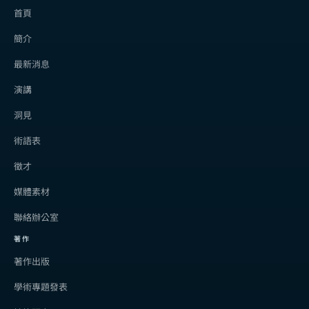
首頁
簡介
最新消息
演講
洞見
術語表
徵才
媒體素材
聯絡辦公室
著作
著作出版
學術專題發表