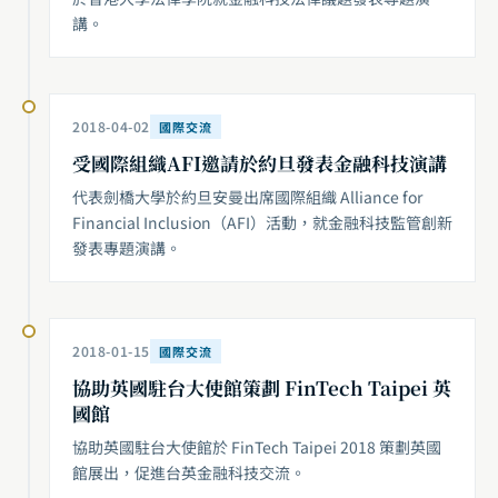
講。
2018-04-02
國際交流
受國際組織AFI邀請於約旦發表金融科技演講
代表劍橋大學於約旦安曼出席國際組織 Alliance for
Financial Inclusion（AFI）活動，就金融科技監管創新
發表專題演講。
2018-01-15
國際交流
協助英國駐台大使館策劃 FinTech Taipei 英
國館
協助英國駐台大使館於 FinTech Taipei 2018 策劃英國
館展出，促進台英金融科技交流。