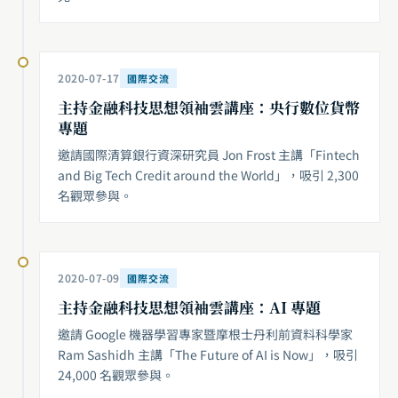
2020-07-17
國際交流
主持金融科技思想領袖雲講座：央行數位貨幣
專題
邀請國際清算銀行資深研究員 Jon Frost 主講「Fintech
and Big Tech Credit around the World」，吸引 2,300
名觀眾參與。
2020-07-09
國際交流
主持金融科技思想領袖雲講座：AI 專題
邀請 Google 機器學習專家暨摩根士丹利前資料科學家
Ram Sashidh 主講「The Future of AI is Now」，吸引
24,000 名觀眾參與。