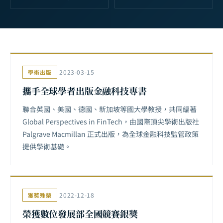
2023-03-15
學術出版
攜手全球學者出版金融科技專書
聯合英國、美國、德國、新加坡等國大學教授，共同編著
Global Perspectives in FinTech，由國際頂尖學術出版社
Palgrave Macmillan 正式出版，為全球金融科技監管政策
提供學術基礎。
2022-12-18
獲獎殊榮
榮獲數位發展部全國競賽銀獎