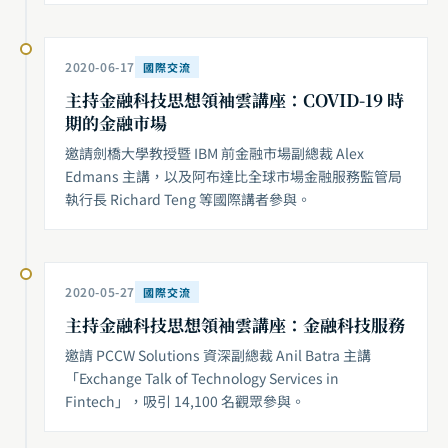
2020-06-17
國際交流
主持金融科技思想領袖雲講座：COVID-19 時
期的金融市場
邀請劍橋大學教授暨 IBM 前金融市場副總裁 Alex
Edmans 主講，以及阿布達比全球市場金融服務監管局
執行長 Richard Teng 等國際講者參與。
2020-05-27
國際交流
主持金融科技思想領袖雲講座：金融科技服務
邀請 PCCW Solutions 資深副總裁 Anil Batra 主講
「Exchange Talk of Technology Services in
Fintech」，吸引 14,100 名觀眾參與。