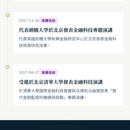
2017-11-24
演講培訓
代表劍橋大學於北京發表金融科技專題演講
代表英國劍橋大學新興金融研究中心於北京發表金融科
技政策研究成果。
2017-06-17
演講培訓
受邀於北京清華大學發表金融科技演講
於清華大學國際金融科技發展與法律前沿論壇發表「替
代金融監管的機遇與挑戰」專題演講。