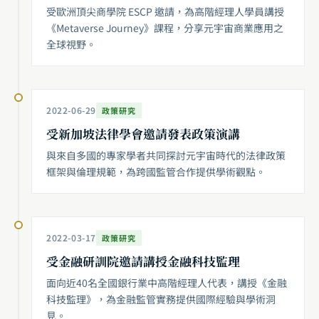
受歐洲頂尖商學院 ESCP 邀請，為高階經理人學員講授
《Metaverse Journey》課程，分享元宇宙商業應用之
全球視野。
2022-06-29
政策研究
受新加坡法律學會邀請發表政策演講
與來自多國的專家學者共同探討元宇宙時代的法律政策
框架與倫理規範，為跨國監管合作提供學術觀點。
2022-03-17
政策研究
受金融研訓院邀請講授金融科技監理
面向近40名全國銀行業中高階經理人代表，講授《金融
科技監理》，為金融監管實務提供國際經驗與學術洞
見。