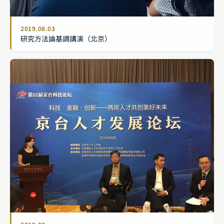
2019.08.03
研究方法論基調講演（北京）