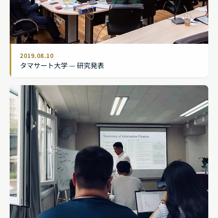
2019.08.10
タマサート大学 — 研究発表