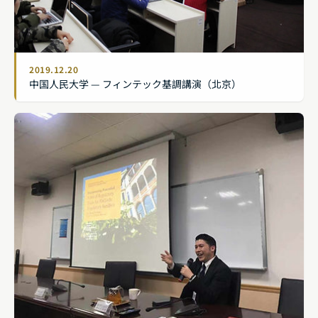
2019.12.20
中国人民大学 — フィンテック基調講演（北京）