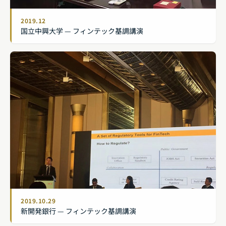
2019.12
国立中興大学 — フィンテック基調講演
2019.10.29
新開発銀行 — フィンテック基調講演