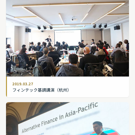
2019.03.27
フィンテック基調講演（杭州）