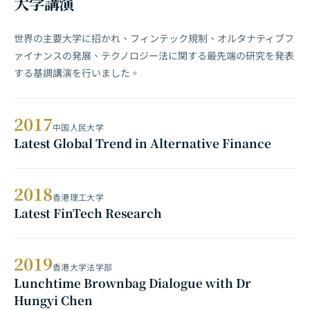
大学講演
世界の主要大学に招かれ、フィンテック規制、オルタナティブフ
ァイナンスの発展、テクノロジー法に関する最先端の研究を発表
する基調講演を行いました。
2017
中国人民大学
Latest Global Trend in Alternative Finance
2018
香港理工大学
Latest FinTech Research
2019
香港大学法学部
Lunchtime Brownbag Dialogue with Dr
Hungyi Chen