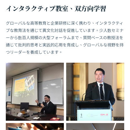
インタラクティブ教室、双方向学習
グローバルな高等教育と企業研修に深く携わり、インタラクティ
ブな教育法を通じて異文化対話を促進しています。少人数セミナ
ーから数百人規模の大型フォーラムまで、質問ベースの教授法を
通じて批判的思考と実践的応用を育成し、グローバルな視野を持
つリーダーを養成しています。