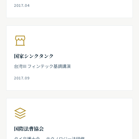
2017.04
国家シンクタンク
台湾III フィンテック基調講演
2017.09
国際法曹協会
タイ弁護士会 — テクノロジー法研修