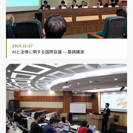
2019.12.27
AIと法律に関する国際会議 — 基調講演