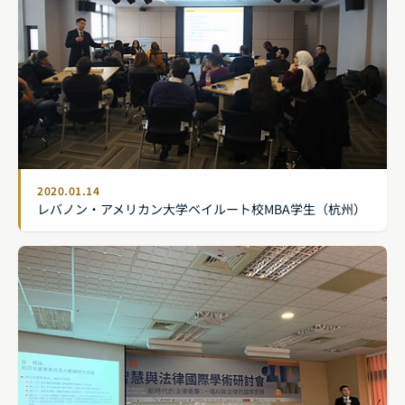
2020.01.14
レバノン・アメリカン大学ベイルート校MBA学生（杭州）