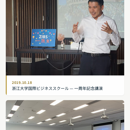
2019.10.18
浙江大学国際ビジネススクール — 一周年記念講演