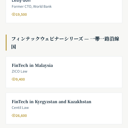
Former CTO, World Bank
19,500
フィンテックウェビナーシリーズ — 一帯一路沿線
国
FinTech in Malaysia
ZICO Law
9,400
FinTech in Kyrgyzstan and Kazakhstan
Centil Law
26,600