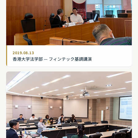
2019.08.13
香港大学法学部 — フィンテック基調講演