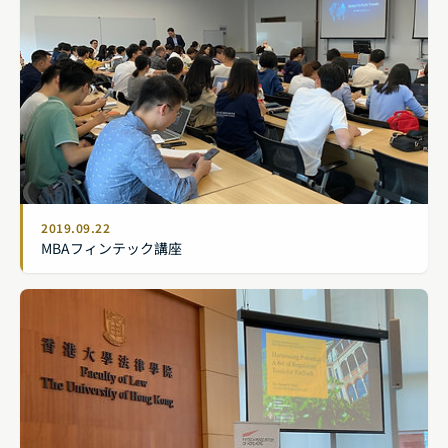
2019.09.22
MBAフィンテック講座