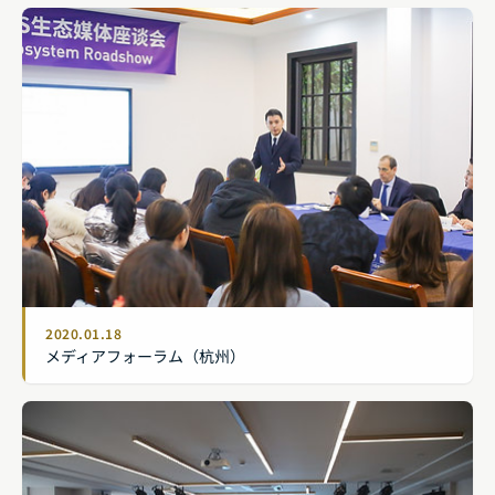
2020.01.18
メディアフォーラム（杭州）