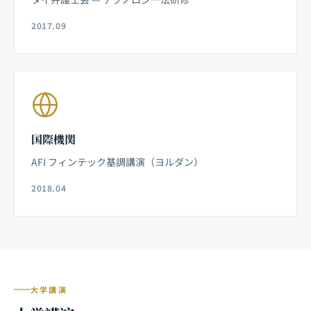
2017.09
国際機関
AFI フィンテック基調講演（ヨルダン）
2018.04
大学講演