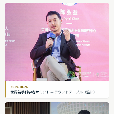
2019.10.26
世界若手科学者サミット — ラウンドテーブル（温州）