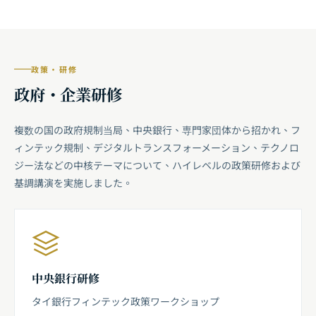
政策・研修
政府・企業研修
複数の国の政府規制当局、中央銀行、専門家団体から招かれ、フ
ィンテック規制、デジタルトランスフォーメーション、テクノロ
ジー法などの中核テーマについて、ハイレベルの政策研修および
基調講演を実施しました。
中央銀行研修
タイ銀行フィンテック政策ワークショップ