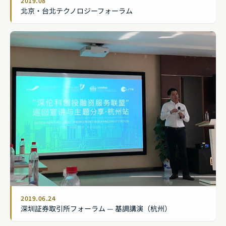
2019.08
北京・台北テクノロジーフォーラム
2019.06.24
深圳証券取引所フォーラム — 基調講演（杭州）