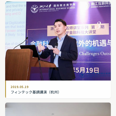
2019.05.19
フィンテック基調講演（杭州）