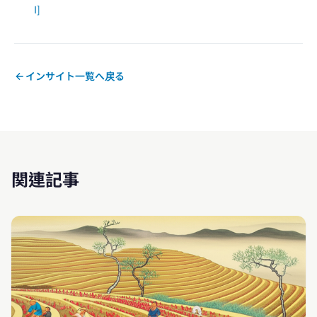
I]
インサイト一覧へ戻る
関連記事