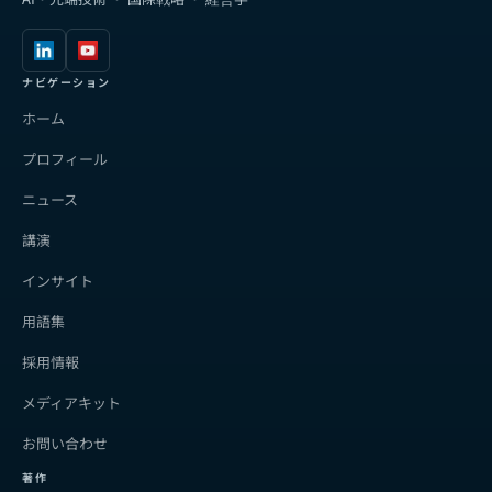
ナビゲーション
ホーム
プロフィール
ニュース
講演
インサイト
用語集
採用情報
メディアキット
お問い合わせ
著作