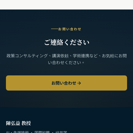
お問い合わせ
ご連絡ください
政策コンサルティング、講演依頼、学術連携など、お気軽にお問
い合わせください。
お問い合わせ
陳弘益 教授
AI・先端技術 · 国際戦略 · 経営学