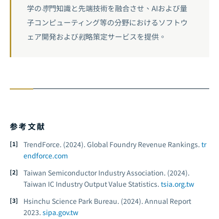
学の専門知識と先端技術を融合させ、AIおよび量
子コンピューティング等の分野におけるソフトウ
ェア開発および戦略策定サービスを提供。
参考文献
TrendForce. (2024).
Global Foundry Revenue Rankings.
tr
endforce.com
Taiwan Semiconductor Industry Association. (2024).
Taiwan IC Industry Output Value Statistics.
tsia.org.tw
Hsinchu Science Park Bureau. (2024).
Annual Report
2023.
sipa.gov.tw