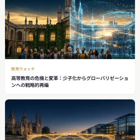
教育ウォッチ
高等教育の危機と変革：少子化からグローバリゼーショ
ンへの戦略的再編