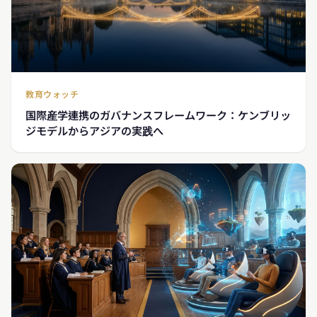
教育ウォッチ
国際産学連携のガバナンスフレームワーク：ケンブリッ
ジモデルからアジアの実践へ