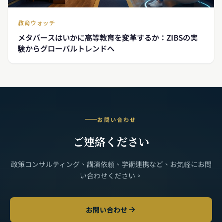
教育ウォッチ
メタバースはいかに高等教育を変革するか：ZIBSの実
験からグローバルトレンドへ
お問い合わせ
ご連絡ください
政策コンサルティング、講演依頼、学術連携など、お気軽にお問
い合わせください。
お問い合わせ