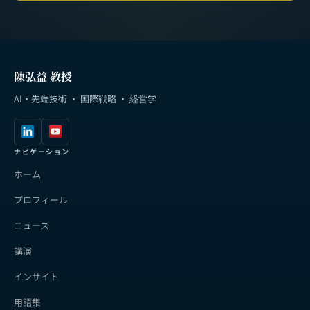
陳弘益 教授
AI・先端技術 · 国際戦略 · 経営学
ナビゲーション
ホーム
プロフィール
ニュース
講演
インサイト
用語集