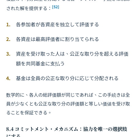
[52]
された解を提供する：
各参加者が各資産を独立して評価する
各資産は最高評価者に割り当てられる
資産を受け取った人は、公正な取り分を超える評価
額を共同基金に支払う
基金は全員の公正な取り分に応じて分配される
数学的に、各人の総評価額が同じであれば、この手続きは全
員が少なくとも公正な取り分の評価額と等しい価値を受け取
ることを保証できる。
8.4 コミットメント・メカニズム：協力を唯一の選択肢
にする