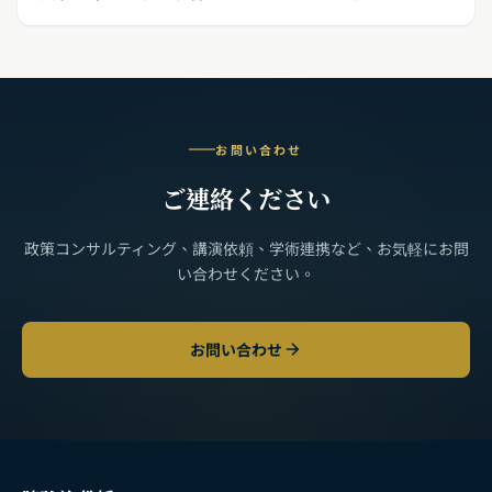
お問い合わせ
ご連絡ください
政策コンサルティング、講演依頼、学術連携など、お気軽にお問
い合わせください。
お問い合わせ