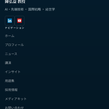
陳弘益 教授
AI・先端技術 · 国際戦略 · 経営学
ナビゲーション
ホーム
プロフィール
ニュース
講演
インサイト
用語集
採用情報
メディアキット
お問い合わせ