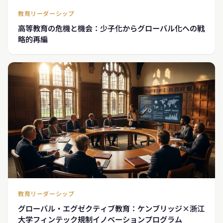
教育リーダーシップ
高等教育の危機と機会：少子化からグローバル化への戦
略的再編
教育リーダーシップ
グローバル・エグゼクティブ教育：ケンブリッジ×浙江
大学フィンテック規制イノベーションプログラム