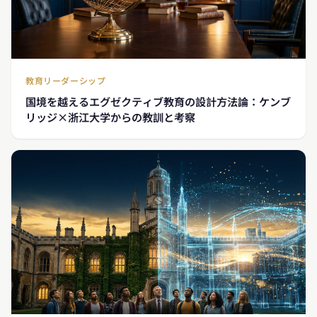
教育リーダーシップ
国境を越えるエグゼクティブ教育の設計方法論：ケンブ
リッジ×浙江大学からの教訓と考察