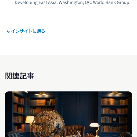
Developing East Asia.
Washington, DC: World Bank Group.
インサイトに戻る
関連記事