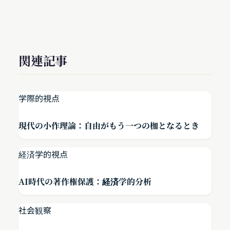
関連記事
学際的視点
現代の小作理論：自由がもう一つの枷となるとき
経済学的視点
AI時代の著作権保護：経済学的分析
社会観察