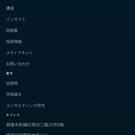
講演
インサイト
用語集
採用情報
メディアキット
お問い合わせ
著作
出版物
学術論文
コンサルティング研究
オフィス
高雄市前鎮区成功二路25号8階