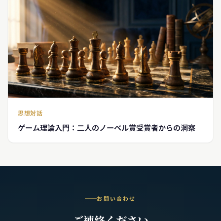
思想対話
ゲーム理論入門：二人のノーベル賞受賞者からの洞察
お問い合わせ
ご連絡ください