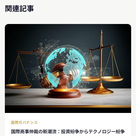
関連記事
国際ガバナンス
国際商事仲裁の新潮流：投資紛争からテクノロジー紛争