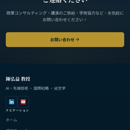
政策コンサルティング、講演のご依頼、学術協力など、お気軽に
お問い合わせください。
お問い合わせ
陳弘益 教授
AI・先端技術 · 国際戦略 · 経営学
ナビゲーション
ホーム