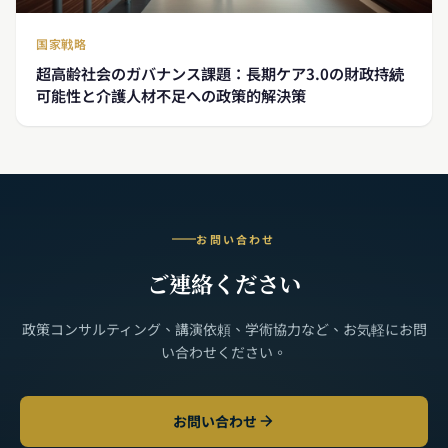
国家戦略
超高齢社会のガバナンス課題：長期ケア3.0の財政持続
可能性と介護人材不足への政策的解決策
お問い合わせ
ご連絡ください
政策コンサルティング、講演依頼、学術協力など、お気軽にお問
い合わせください。
お問い合わせ