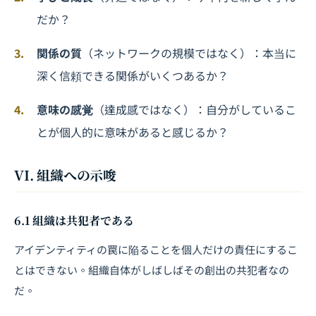
だか？
関係の質
（ネットワークの規模ではなく）：本当に
深く信頼できる関係がいくつあるか？
意味の感覚
（達成感ではなく）：自分がしているこ
とが個人的に意味があると感じるか？
VI. 組織への示唆
6.1 組織は共犯者である
アイデンティティの罠に陥ることを個人だけの責任にするこ
とはできない。組織自体がしばしばその創出の共犯者なの
だ。