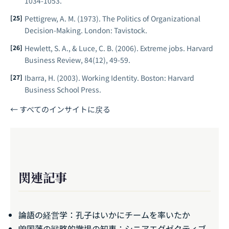
1034-1053.
Pettigrew, A. M. (1973).
The Politics of Organizational
Decision-Making
. London: Tavistock.
Hewlett, S. A., & Luce, C. B. (2006). Extreme jobs.
Harvard
Business Review
, 84(12), 49-59.
Ibarra, H. (2003).
Working Identity
. Boston: Harvard
Business School Press.
← すべてのインサイトに戻る
関連記事
論語の経営学：孔子はいかにチームを率いたか
曽国藩の戦略的撤退の知恵：シニアエグゼクティブ