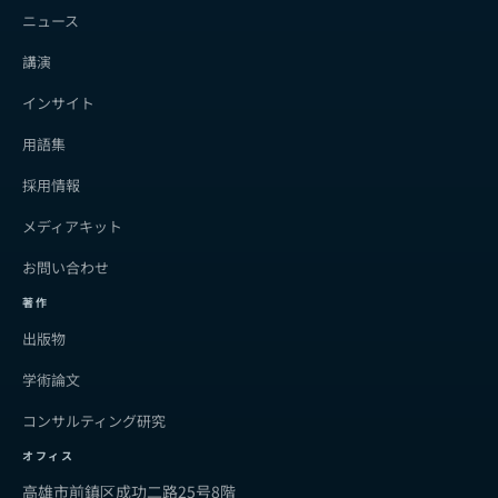
ニュース
講演
インサイト
用語集
採用情報
メディアキット
お問い合わせ
著作
出版物
学術論文
コンサルティング研究
オフィス
高雄市前鎮区成功二路25号8階