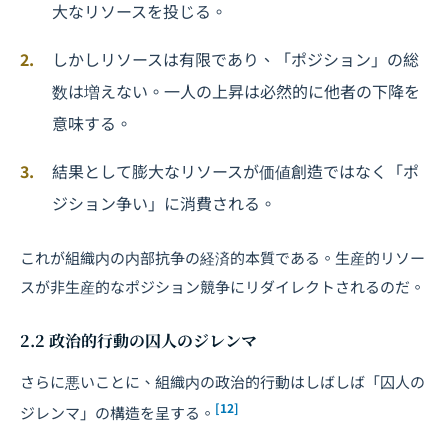
大なリソースを投じる。
しかしリソースは有限であり、「ポジション」の総
数は増えない。一人の上昇は必然的に他者の下降を
意味する。
結果として膨大なリソースが価値創造ではなく「ポ
ジション争い」に消費される。
これが組織内の内部抗争の経済的本質である。生産的リソー
スが非生産的なポジション競争にリダイレクトされるのだ。
2.2 政治的行動の囚人のジレンマ
さらに悪いことに、組織内の政治的行動はしばしば「囚人の
[12]
ジレンマ」の構造を呈する。