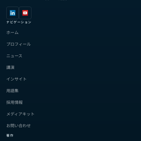
ナビゲーション
ホーム
プロフィール
ニュース
講演
インサイト
用語集
採用情報
メディアキット
お問い合わせ
著作