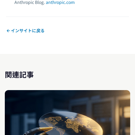
Anthropic Blog.
anthropic.com
インサイトに戻る
関連記事