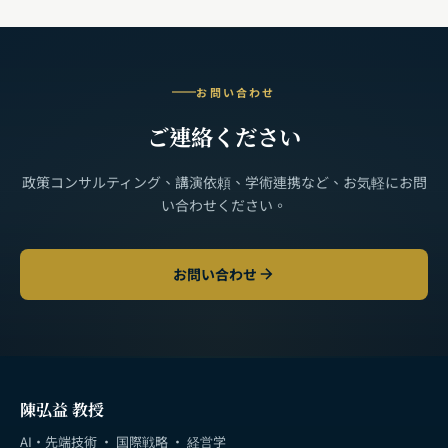
お問い合わせ
ご連絡ください
政策コンサルティング、講演依頼、学術連携など、お気軽にお問
い合わせください。
お問い合わせ
陳弘益 教授
AI・先端技術 · 国際戦略 · 経営学