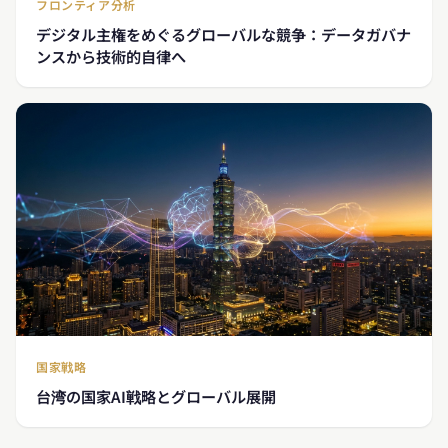
フロンティア分析
デジタル主権をめぐるグローバルな競争：データガバナ
ンスから技術的自律へ
国家戦略
台湾の国家AI戦略とグローバル展開