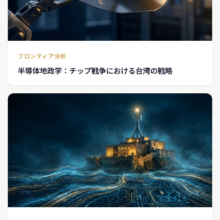
フロンティア分析
半導体地政学：チップ戦争における台湾の戦略