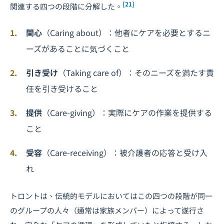
[21]
関連する四つの段階に分解した。
関心
（Caring about）：他者にケアを必要とするニ
ーズがあることに気づくこと
引き受け
（Taking care of）：そのニーズを満たす責
任を引き受けること
提供
（Care-giving）：実際にケアの作業を提供する
こと
受容
（Care-receiving）：被介護者の応答と受け入
れ
トロントは、伝統的モデルにおいてはこの四つの段階が同一
のグループの人々（通常は家族メンバー）によって遂行さ