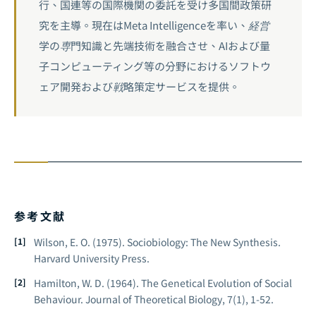
行、国連等の国際機関の委託を受け多国間政策研
究を主導。現在はMeta Intelligenceを率い、経営
学の専門知識と先端技術を融合させ、AIおよび量
子コンピューティング等の分野におけるソフトウ
ェア開発および戦略策定サービスを提供。
参考文献
Wilson, E. O. (1975).
Sociobiology: The New Synthesis
.
Harvard University Press.
Hamilton, W. D. (1964). The Genetical Evolution of Social
Behaviour.
Journal of Theoretical Biology
, 7(1), 1-52.