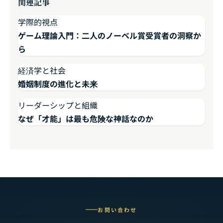
関連記事
学際的視点
ゲーム理論入門：二人のノーベル賞受賞者の洞察か
ら
経済学と社会
婚姻制度の進化と未来
リーダーシップと組織
なぜ「才能」は最も危険な神話なのか
お問い合わせ