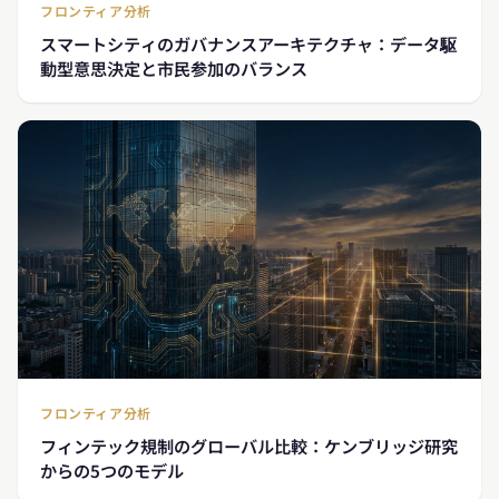
フロンティア分析
スマートシティのガバナンスアーキテクチャ：データ駆
動型意思決定と市民参加のバランス
フロンティア分析
フィンテック規制のグローバル比較：ケンブリッジ研究
からの5つのモデル