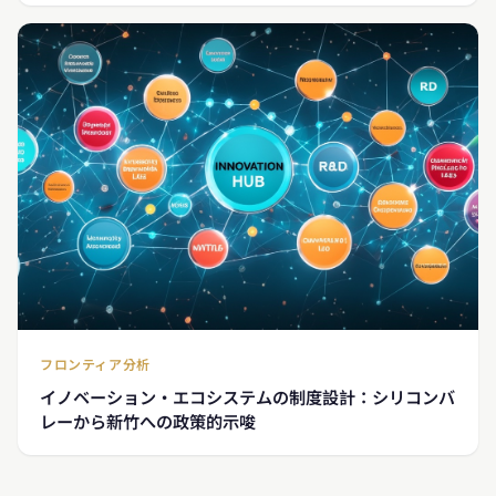
フロンティア分析
イノベーション・エコシステムの制度設計：シリコンバ
レーから新竹への政策的示唆