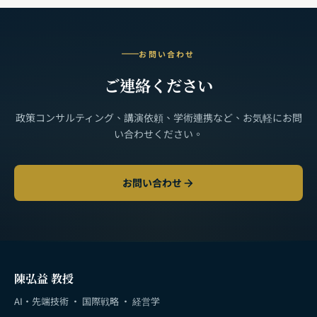
お問い合わせ
ご連絡ください
政策コンサルティング、講演依頼、学術連携など、お気軽にお問
い合わせください。
お問い合わせ
陳弘益 教授
AI・先端技術 · 国際戦略 · 経営学