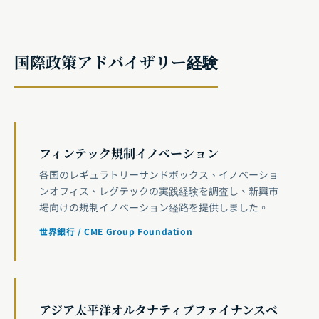
国際政策アドバイザリー経験
フィンテック規制イノベーション
各国のレギュラトリーサンドボックス、イノベーショ
ンオフィス、レグテックの実践経験を調査し、新興市
場向けの規制イノベーション経路を提供しました。
世界銀行 / CME Group Foundation
アジア太平洋オルタナティブファイナンスベ