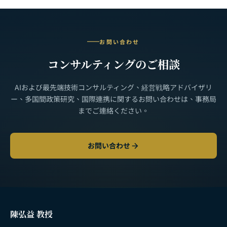
お問い合わせ
コンサルティングのご相談
AIおよび最先端技術コンサルティング、経営戦略アドバイザリ
ー、多国間政策研究、国際連携に関するお問い合わせは、事務局
までご連絡ください。
お問い合わせ
陳弘益 教授