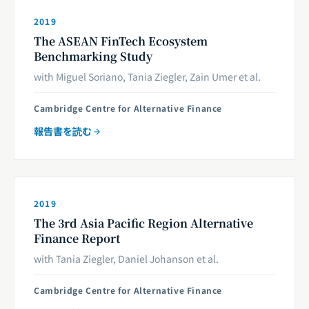
2019
The ASEAN FinTech Ecosystem
Benchmarking Study
with Miguel Soriano, Tania Ziegler, Zain Umer et al.
Cambridge Centre for Alternative Finance
報告書を読む
2019
The 3rd Asia Pacific Region Alternative
Finance Report
with Tania Ziegler, Daniel Johanson et al.
Cambridge Centre for Alternative Finance