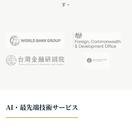
す。
AI・最先端技術サービス