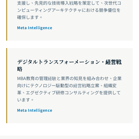
支援し、先見的な技術導入戦略を策定して、次世代コ
ンピューティングアーキテクチャにおける競争優位を
確保します。
Meta Intelligence
デジタルトランスフォーメーション・経営戦
略
MBA教育の管理経験と業界の知見を組み合わせ、企業
向けにテクノロジー駆動型の経営戦略立案、組織変
革、エグゼクティブ研修コンサルティングを提供して
います。
Meta Intelligence