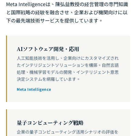
Meta Intelligenceは、陳弘益教授の経営管理の専門知識
と国際戦略の経験を融合させ、企業および機関向けに以
下の最先端技術サービスを提供しています。
AIソフトウェア開発・応用
人工知能技術を活用し、企業向けにカスタマイズされ
たインテリジェントソリューションを構築。自然言語
処理、機械学習モデルの開発、インテリジェント意思
決定システムを網羅しています。
Meta Intelligence
量子コンピューティング戦略
企業の量子コンピューティング活用シナリオの評価を