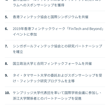
ラムへのスポンサーシップを獲得
香港フィンテック協会と国際シンポジウムを共催
2019年香港フィンテックウィーク「FinTech and Beyond」
イベントに参加
シンガポールフィンテック協会との研究パートナーシップ
を確立
国立政治大学と合同フィンテックフォーラムを共催
タイ・タマサート大学の委託およびスポンサーシップを受
け、フィンテック研究プログラムを主導
ケンブリッジ大学代表団を率いて国際学術会議に参加し、
浙江大学関係者とのパートナーシップを促進