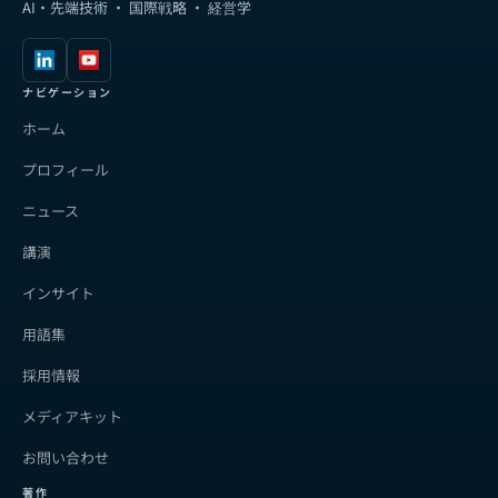
AI・先端技術 · 国際戦略 · 経営学
ナビゲーション
ホーム
プロフィール
ニュース
講演
インサイト
用語集
採用情報
メディアキット
お問い合わせ
著作