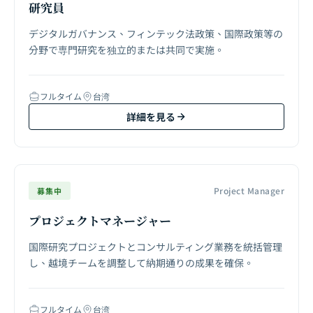
研究員
デジタルガバナンス、フィンテック法政策、国際政策等の
分野で専門研究を独立的または共同で実施。
フルタイム
台湾
詳細を見る
Project Manager
募集中
プロジェクトマネージャー
国際研究プロジェクトとコンサルティング業務を統括管理
し、越境チームを調整して納期通りの成果を確保。
フルタイム
台湾