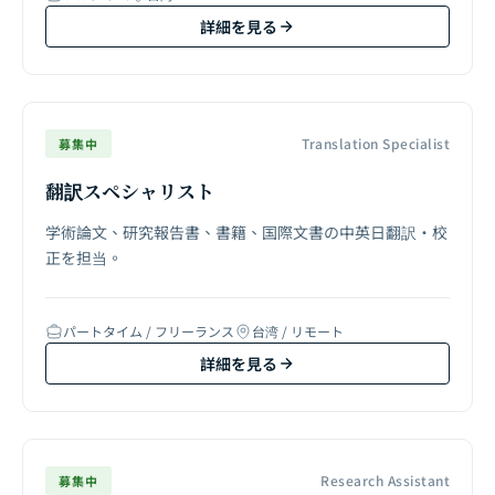
詳細を見る
Translation Specialist
募集中
翻訳スペシャリスト
学術論文、研究報告書、書籍、国際文書の中英日翻訳・校
正を担当。
パートタイム / フリーランス
台湾 / リモート
詳細を見る
Research Assistant
募集中