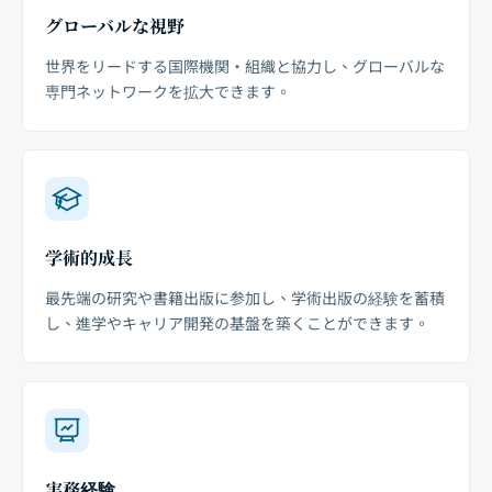
グローバルな視野
世界をリードする国際機関・組織と協力し、グローバルな
専門ネットワークを拡大できます。
学術的成長
最先端の研究や書籍出版に参加し、学術出版の経験を蓄積
し、進学やキャリア開発の基盤を築くことができます。
実務経験