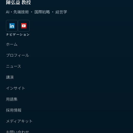
陳弘益 教授
AI・先端技術 · 国際戦略 · 経営学
ナビゲーション
ホーム
プロフィール
ニュース
講演
インサイト
用語集
採用情報
メディアキット
お問い合わせ