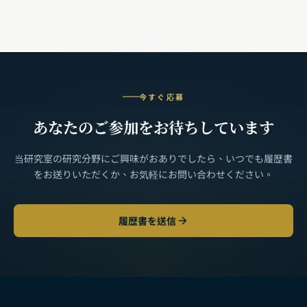
今すぐ応募
あなたのご参加をお待ちしています
当研究室の研究分野にご興味がおありでしたら、いつでも履歴書
をお送りいただくか、お気軽にお問い合わせください。
履歴書を送信