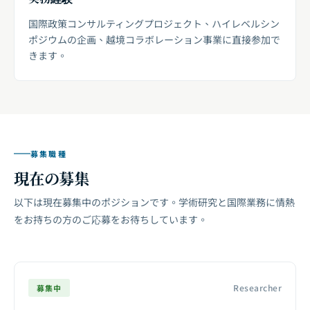
国際政策コンサルティングプロジェクト、ハイレベルシン
ポジウムの企画、越境コラボレーション事業に直接参加で
きます。
募集職種
現在の募集
以下は現在募集中のポジションです。学術研究と国際業務に情熱
をお持ちの方のご応募をお待ちしています。
Researcher
募集中