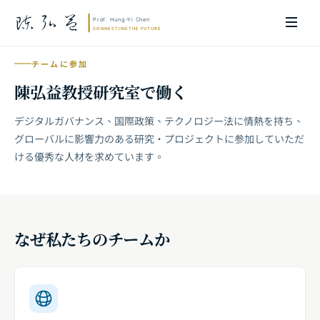
チームに参加
陳弘益教授研究室で働く
デジタルガバナンス、国際政策、テクノロジー法に情熱を持ち、
グローバルに影響力のある研究・プロジェクトに参加していただ
ける優秀な人材を求めています。
なぜ私たちのチームか