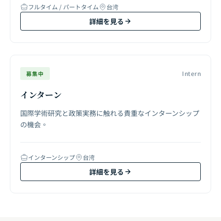
フルタイム / パートタイム
台湾
詳細を見る
Intern
募集中
インターン
国際学術研究と政策実務に触れる貴重なインターンシップ
の機会。
インターンシップ
台湾
詳細を見る