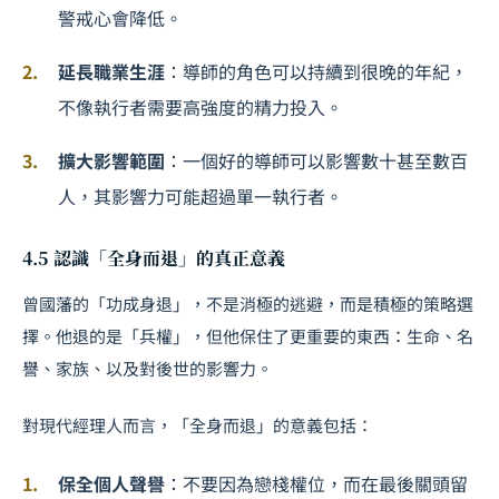
警戒心會降低。
延長職業生涯
：導師的角色可以持續到很晚的年紀，
不像執行者需要高強度的精力投入。
擴大影響範圍
：一個好的導師可以影響數十甚至數百
人，其影響力可能超過單一執行者。
4.5 認識「全身而退」的真正意義
曾國藩的「功成身退」，不是消極的逃避，而是積極的策略選
擇。他退的是「兵權」，但他保住了更重要的東西：生命、名
譽、家族、以及對後世的影響力。
對現代經理人而言，「全身而退」的意義包括：
保全個人聲譽
：不要因為戀棧權位，而在最後關頭留