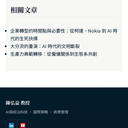
相關文章
企業轉型的時間點與必要性：從柯達、Nokia 到 AI 時
代的生死抉擇
大分流的重演：AI 時代的文明斷裂
生產力典範轉移：從僱傭關係到生態系共創
陳弘益 教授
AI與前沿科技 · 國際策略 · 商學管理