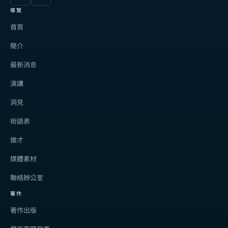
導覽
首頁
簡介
最新消息
演講
洞見
術語表
徵才
媒體素材
聯絡辦公室
著作
著作出版