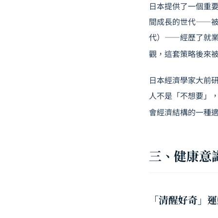
日本提供了一個重要
間成長的世代——
代）——經歷了就
觀，這套策略後來
日本經濟學家大前研
人不是「不想要」
會經濟結構的一種
三、健康意
「清醒好奇」運