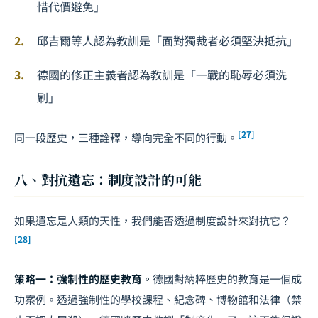
惜代價避免」
邱吉爾等人認為教訓是「面對獨裁者必須堅決抵抗」
德國的修正主義者認為教訓是「一戰的恥辱必須洗
刷」
[27]
同一段歷史，三種詮釋，導向完全不同的行動。
八、對抗遺忘：制度設計的可能
如果遺忘是人類的天性，我們能否透過制度設計來對抗它？
[28]
策略一：強制性的歷史教育。
德國對納粹歷史的教育是一個成
功案例。透過強制性的學校課程、紀念碑、博物館和法律（禁