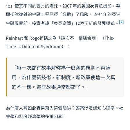
化」使其不同於西方的泡沫。2007 年的美國次貸危機前，華
爾街說複雜的金融工程已經「分散」了風險。1997 年的亞洲
[2]
金融風暴前，投資者說「東亞奇蹟」代表了新的發展模式。
Reinhart 和 Rogoff 稱之為「這次不一樣綜合症」（This-
Time-Is-Different Syndrome）：
「每一次都有故事解釋為什麼舊的規則不再適
用，為什麼新技術、新制度、新政策使這一次真
的不一樣。這些故事通常都錯了。」
為什麼人類如此容易落入這個陷阱？答案涉及認知心理學、社
會學和制度經濟學的多重因素。