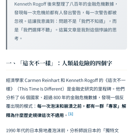
Kenneth Rogoff 後來整理了八百年的金融危機數據，
發現每一次危機前都有人發出警告，每一次警告都被
忽視。這讓我意識到：問題不是「我們不知道」，而
是「我們選擇不聽」。這篇文章是我對這個悖論的思
考。
一、「這次不一樣」：人類最危險的四個字
經濟學家 Carmen Reinhart 和 Kenneth Rogoff 的《這次不一
樣》（This Time Is Different）是金融史研究的里程碑。他們
分析了 66 個國家、超過 800 年的金融危機數據，發現一個反
覆出現的模式：
每一次泡沫和崩潰之前，都有一群「專家」解
[1]
釋為什麼歷史規律這次不適用
。
1990 年代的日本房地產泡沫前，分析師說日本的「獨特文