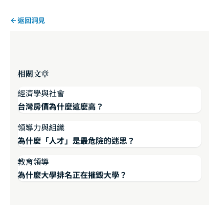
返回洞見
相關文章
經濟學與社會
台灣房價為什麼這麼高？
領導力與組織
為什麼「人才」是最危險的迷思？
教育領導
為什麼大學排名正在摧毀大學？