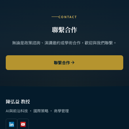
CONTACT
聯繫合作
無論是政策諮詢、演講邀約或學術合作，歡迎與我們聯繫。
聯繫合作
陳弘益 教授
AI與前沿科技 · 國際策略 · 商學管理