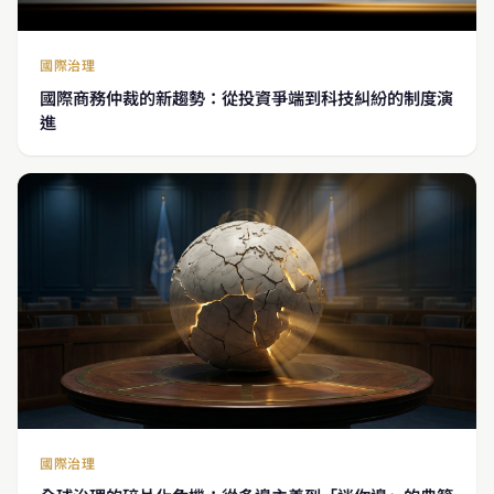
國際治理
國際商務仲裁的新趨勢：從投資爭端到科技糾紛的制度演
進
國際治理