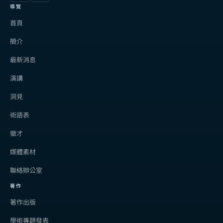
導覽
首頁
簡介
最新消息
演講
洞見
術語表
徵才
媒體素材
聯絡辦公室
著作
著作出版
學術專題發表