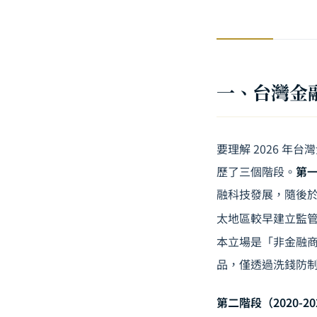
一、台灣金
要理解 2026 
歷了三個階段。
第一
融科技發展，隨後於
太地區較早建立監
本立場是「非金融
品，僅透過洗錢防
第二階段（2020-20