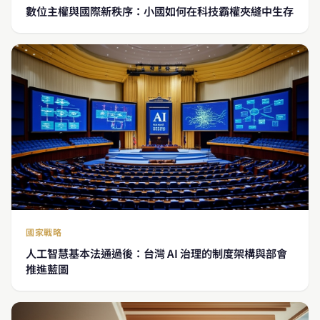
數位主權與國際新秩序：小國如何在科技霸權夾縫中生存
國家戰略
人工智慧基本法通過後：台灣 AI 治理的制度架構與部會
推進藍圖