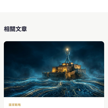
相關文章
國家戰略