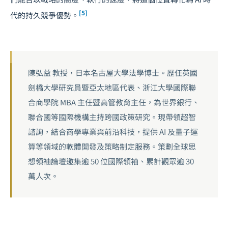
[5]
代的持久競爭優勢。
陳弘益 教授，日本名古屋大學法學博士。歷任英國
劍橋大學研究員暨亞太地區代表、浙江大學國際聯
合商學院 MBA 主任暨高管教育主任，為世界銀行、
聯合國等國際機構主持跨國政策研究。現帶領超智
諮詢，結合商學專業與前沿科技，提供 AI 及量子運
算等領域的軟體開發及策略制定服務。策劃全球思
想領袖論壇邀集逾 50 位國際領袖、累計觀眾逾 30
萬人次。