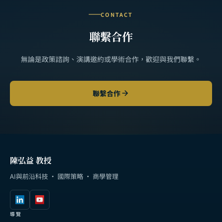
CONTACT
聯繫合作
無論是政策諮詢、演講邀約或學術合作，歡迎與我們聯繫。
聯繫合作
陳弘益 教授
AI與前沿科技 · 國際策略 · 商學管理
導覽