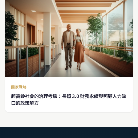
國家戰略
超高齡社會的治理考驗：長照 3.0 財務永續與照顧人力缺
口的政策解方