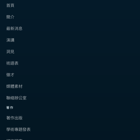
首頁
簡介
最新消息
演講
洞見
術語表
徵才
媒體素材
聯絡辦公室
著作
著作出版
學術專題發表