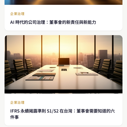
企業治理
AI 時代的公司治理：董事會的新責任與新能力
企業治理
IFRS 永續揭露準則 S1/S2 在台灣：董事會需要知道的六
件事