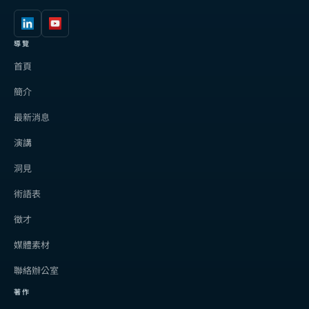
導覽
首頁
簡介
最新消息
演講
洞見
術語表
徵才
媒體素材
聯絡辦公室
著作