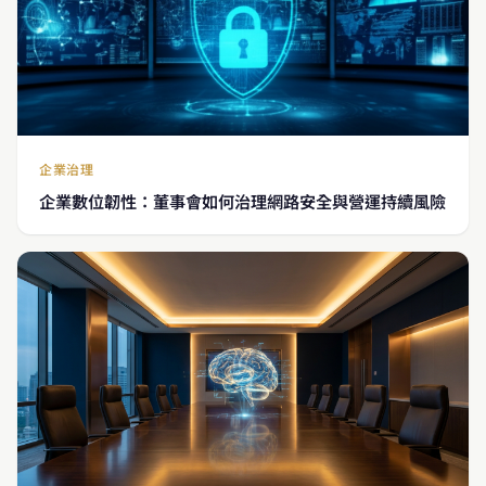
企業治理
企業數位韌性：董事會如何治理網路安全與營運持續風險