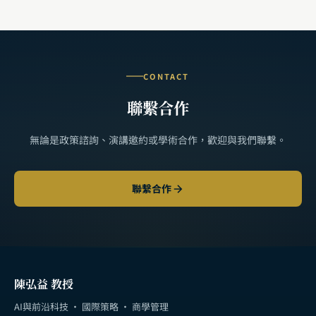
CONTACT
聯繫合作
無論是政策諮詢、演講邀約或學術合作，歡迎與我們聯繫。
聯繫合作
陳弘益 教授
AI與前沿科技 · 國際策略 · 商學管理