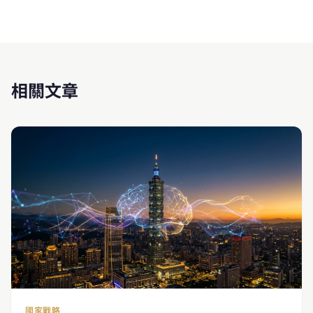
相關文章
國家戰略