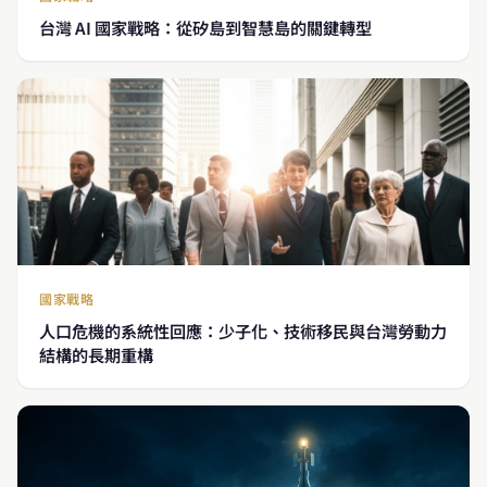
台灣 AI 國家戰略：從矽島到智慧島的關鍵轉型
國家戰略
人口危機的系統性回應：少子化、技術移民與台灣勞動力
結構的長期重構