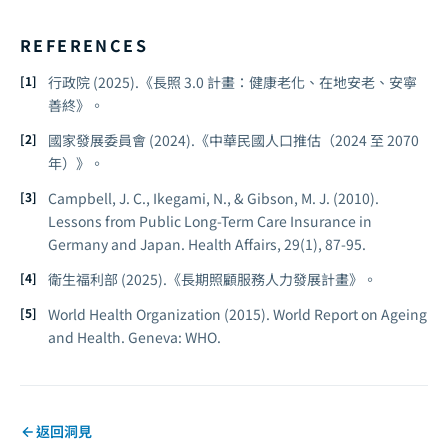
REFERENCES
行政院 (2025).《長照 3.0 計畫：健康老化、在地安老、安寧
善終》。
國家發展委員會 (2024).《中華民國人口推估（2024 至 2070
年）》。
Campbell, J. C., Ikegami, N., & Gibson, M. J. (2010).
Lessons from Public Long-Term Care Insurance in
Germany and Japan.
Health Affairs, 29(1), 87-95.
衛生福利部 (2025).《長期照顧服務人力發展計畫》。
World Health Organization (2015).
World Report on Ageing
and Health.
Geneva: WHO.
返回洞見