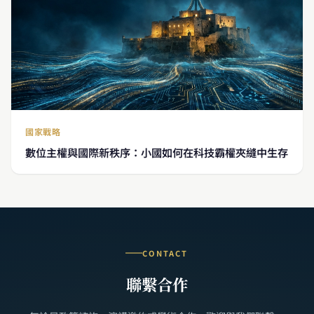
國家戰略
數位主權與國際新秩序：小國如何在科技霸權夾縫中生存
CONTACT
聯繫合作