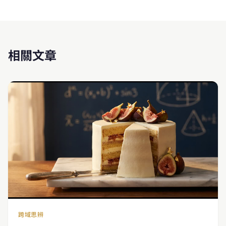
相關文章
跨域思辨