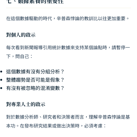
七、數據素養的重要性
在這個數據驅動的時代，辛普森悖論的教訓比以往更加重要。
對個人的啟示
每次看到新聞報導引用統計數據來支持某個論點時，請暫停一
下，問自己：
這個數據有沒有分組分析？
整體趨勢是否可能是假象？
有沒有被忽略的混淆變數？
對專業人士的啟示
對於數據分析師、研究者和決策者而言，理解辛普森悖論是基
本功。在發布研究結果或做出決策時，必須考慮：