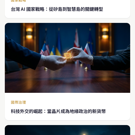
台灣 AI 國家戰略：從矽島到智慧島的關鍵轉型
國際治理
科技外交的崛起：當晶片成為地緣政治的新貨幣