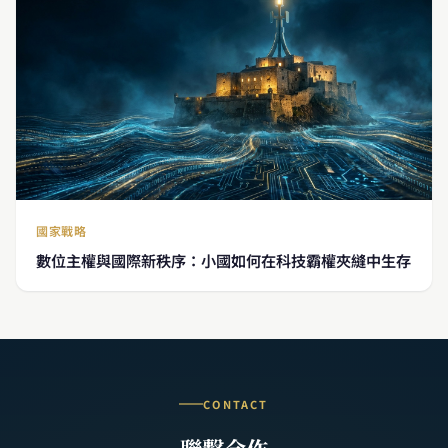
國家戰略
數位主權與國際新秩序：小國如何在科技霸權夾縫中生存
CONTACT
聯繫合作