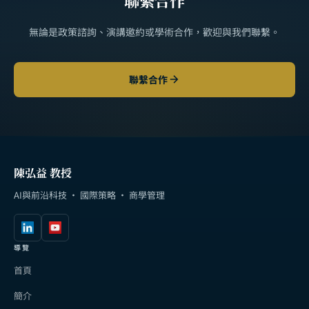
無論是政策諮詢、演講邀約或學術合作，歡迎與我們聯繫。
聯繫合作
陳弘益 教授
AI與前沿科技 · 國際策略 · 商學管理
導覽
首頁
簡介