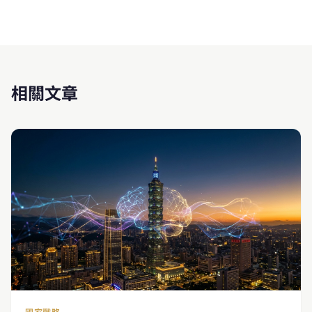
相關文章
國家戰略