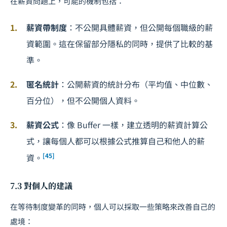
在薪資問題上，可能的機制包括：
薪資帶制度
：不公開具體薪資，但公開每個職級的薪
資範圍。這在保留部分隱私的同時，提供了比較的基
準。
匿名統計
：公開薪資的統計分布（平均值、中位數、
百分位），但不公開個人資料。
薪資公式
：像 Buffer 一樣，建立透明的薪資計算公
式，讓每個人都可以根據公式推算自己和他人的薪
[45]
資。
7.3 對個人的建議
在等待制度變革的同時，個人可以採取一些策略來改善自己的
處境：