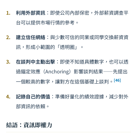
利用外部資訊
：即使公司內部保密，外部薪資調查平
台可以提供市場行情的參考。
建立信任網絡
：與少數可信的同業或同學交換薪資資
訊，形成小範圍的「透明圈」。
在談判中主動出擊
：即使不知道具體數字，也可以透
過錨定效應（Anchoring）影響談判結果——先提出
[46]
一個較高的數字，讓對方在這個基礎上談判。
記錄自己的價值
：準備好量化的績效證據，減少對外
部資訊的依賴。
結語：資訊即權力