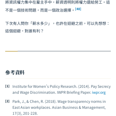
將資訊權力集中在雇主手中，薪資透明則將權力還給勞工。這
[48]
不是一個技術問題，而是一個政治選擇。
下次有人問你「薪水多少」，也許在迴避之前，可以先想想：
這個迴避，對誰有利？
參考資料
Institute for Women's Policy Research. (2014). Pay Secrecy
and Wage Discrimination. IWPR Briefing Paper.
iwpr.org
Park, J., & Chen, R. (2018). Wage transparency norms in
East Asian workplaces.
Asian Business & Management
,
17(3), 201-228.