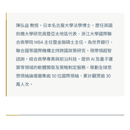
陳弘益 教授，日本名古屋大學法學博士。歷任英國
劍橋大學研究員暨亞太地區代表、浙江大學國際聯
合商學院 MBA 主任暨金融碩士主任，為世界銀行、
聯合國等國際機構主持跨國政策研究。現帶領超智
諮詢，結合商學專業與前沿科技，提供 AI 及量子運
算等領域的軟體開發及策略制定服務。策劃全球思
想領袖論壇邀集逾 50 位國際領袖、累計觀眾逾 30
萬人次。