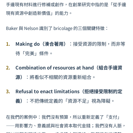
手邊現有材料進行修補或創作，在創業研究中指的是「從手邊
現有資源中創造新價值」的能力。
Baker 與 Nelson 識別了 bricolage 的三個關鍵特徵：
Making do（湊合著用）
：接受資源的限制，而非等
待「完美」條件。
Combination of resources at hand（組合手邊資
源）
：將看似不相關的資源重新組合。
Refusal to enact limitations（拒絕接受限制的定
義）
：不把傳統定義的「資源不足」視為障礙。
在我們的案例中：我們沒有預算，所以重新定義了「支付」
——用影響力、意義感與社會資本取代金錢；我們沒有人脈，