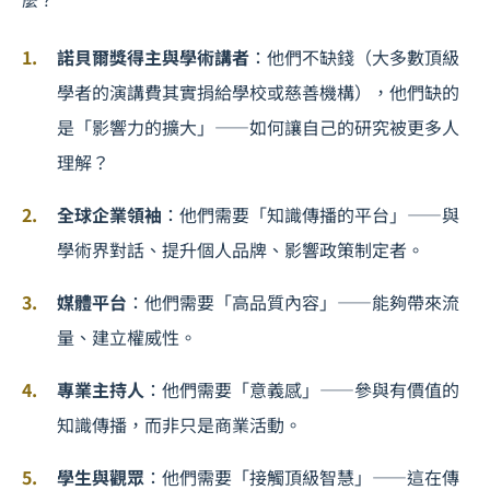
諾貝爾獎得主與學術講者
：他們不缺錢（大多數頂級
學者的演講費其實捐給學校或慈善機構），他們缺的
是「影響力的擴大」——如何讓自己的研究被更多人
理解？
全球企業領袖
：他們需要「知識傳播的平台」——與
學術界對話、提升個人品牌、影響政策制定者。
媒體平台
：他們需要「高品質內容」——能夠帶來流
量、建立權威性。
專業主持人
：他們需要「意義感」——參與有價值的
知識傳播，而非只是商業活動。
學生與觀眾
：他們需要「接觸頂級智慧」——這在傳