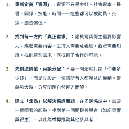
重新定義「資源」
：資源不只是金錢。社會資本、聲
譽、關係、技能、時間——這些都可以被動員、交
換、創造價值。
找到每一方的「真正需求」
：諾貝爾獎得主需要影響
力，媒體需要內容，主持人需要意義感，觀眾需要知
識。找到這些需求，就找到了合作的可能。
先創造價值，再談分配
：不要一開始就討論「你要多
少錢」，而是先設計一個讓所有人都獲益的機制。當
餅夠大時，分配問題自然迎刃而解。
建立「焦點」以解決協調問題
：在多邊協調中，需要
一個顯著的起點。找到第一個關鍵參與者（如諾貝爾
獎得主），以此為槓桿撬動其他參與者。