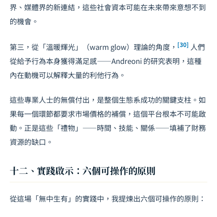
界、媒體界的新連結，這些社會資本可能在未來帶來意想不到
的機會。
[30]
第三，從「溫暖輝光」（warm glow）理論的角度，
人們
從給予行為本身獲得滿足感——Andreoni 的研究表明，這種
內在動機可以解釋大量的利他行為。
這些專業人士的無償付出，是整個生態系成功的關鍵支柱。如
果每一個環節都要求市場價格的補償，這個平台根本不可能啟
動。正是這些「禮物」——時間、技能、關係——填補了財務
資源的缺口。
十二、實踐啟示：六個可操作的原則
從這場「無中生有」的實踐中，我提煉出六個可操作的原則：