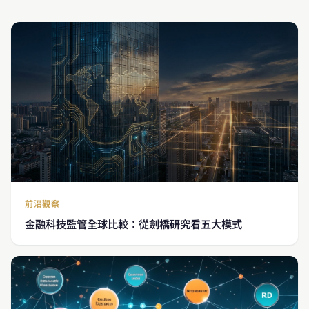
前沿觀察
金融科技監管全球比較：從劍橋研究看五大模式