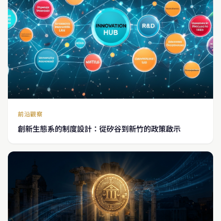
前沿觀察
創新生態系的制度設計：從矽谷到新竹的政策啟示