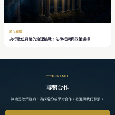
前沿觀察
央行數位貨幣的治理挑戰：法律框架與政策選擇
CONTACT
聯繫合作
無論是政策諮詢、演講邀約或學術合作，歡迎與我們聯繫。